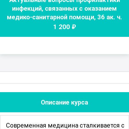
инфекций, связанных с оказанием
медико-санитарной помощи
,
36
ак. ч.
1 200
₽
Описание курса
Современная медицина сталкивается с