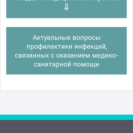
Актуальные вопросы
профилактики инфекций,
связанных с оказанием медико-
санитарной помощи