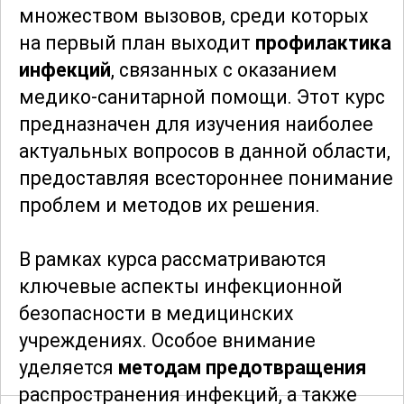
множеством вызовов, среди которых
на первый план выходит
профилактика
инфекций
, связанных с оказанием
медико-санитарной помощи. Этот курс
предназначен для изучения наиболее
актуальных вопросов в данной области,
предоставляя всестороннее понимание
проблем и методов их решения.
В рамках курса рассматриваются
ключевые аспекты инфекционной
безопасности в медицинских
учреждениях. Особое внимание
уделяется
методам предотвращения
распространения инфекций, а также