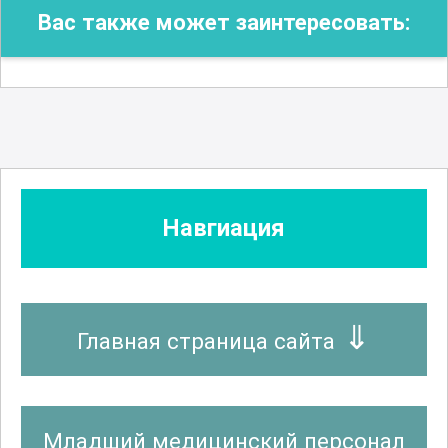
Вас также может заинтересовать:
Навгиация
Главная страница сайта
Младший медицинский персонал