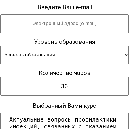
Введите Ваш e-mail
Уровень образования
Количество часов
Выбранный Вами курс