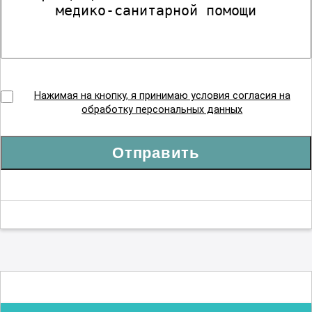
Нажимая на кнопку, я принимаю условия согласия на
обработку персональных данных
Отправить