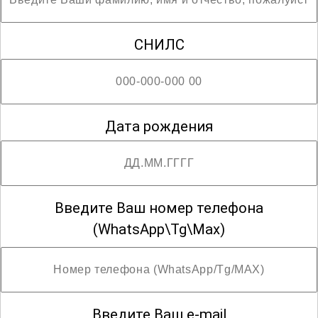
СНИЛС
Дата рождения
Введите Ваш номер телефона
(WhatsApp\Tg\Max)
Введите Ваш e-mail