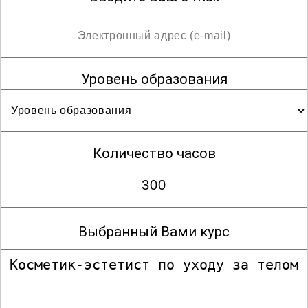
Уровень образования
Количество часов
Выбранный Вами курс