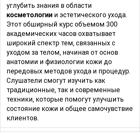
углубить знания в области
косметологии
и эстетического ухода.
Этот обширный курс объемом 300
академических часов охватывает
широкий спектр тем, связанных с
уходом за телом, начиная от основ
анатомии и физиологии кожи до
передовых методов ухода и процедур.
Слушатели смогут изучить как
традиционные, так и современные
техники, которые помогут улучшить
состояние кожи и общее самочувствие
клиентов.
Особое внимание уделяется изучению