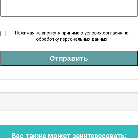
Нажимая на кнопку, я принимаю условия согласия на
обработку персональных данных
Отправить
Вас также может заинтересовать: