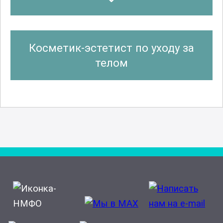
Косметик-эстетист по уходу за
телом