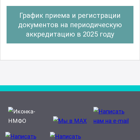
График приема и регистрации
документов на периодическую
аккредитацию в 2025 году