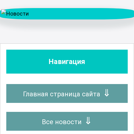
Навигация
Главная страница сайта
Все новости