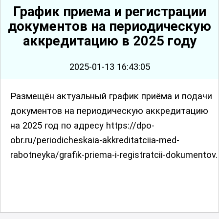
График приема и регистрации
документов на периодическую
аккредитацию в 2025 году
2025-01-13 16:43:05
Размещён актуальный график приёма и подачи
документов на периодическую аккредитацию
на 2025 год по адресу https://dpo-
obr.ru/periodicheskaia-akkreditatciia-med-
rabotneyka/grafik-priema-i-registratcii-dokumentov.