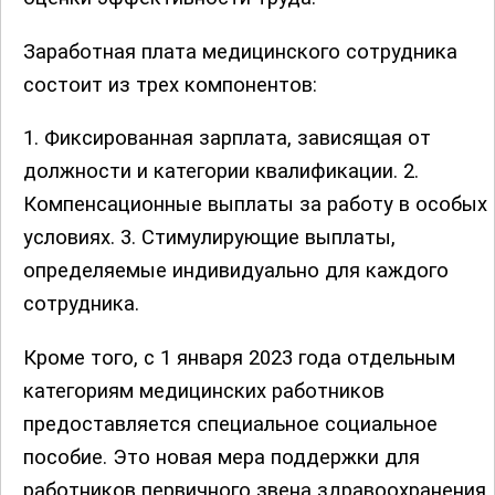
Заработная плата медицинского сотрудника
состоит из трех компонентов:
1. Фиксированная зарплата, зависящая от
должности и категории квалификации. 2.
Компенсационные выплаты за работу в особых
условиях. 3. Стимулирующие выплаты,
определяемые индивидуально для каждого
сотрудника.
Кроме того, с 1 января 2023 года отдельным
категориям медицинских работников
предоставляется специальное социальное
пособие. Это новая мера поддержки для
работников первичного звена здравоохранения