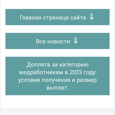
Главная страница сайта
Все новости
Доплата за категорию
медработникам в 2023 году:
условия получения и размер
выплат.