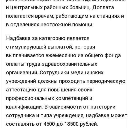
и центральных районных больниц. Доплата
полагается врачам, работающим на станциях и
в отделениях неотложной помощи.
Надбавка за категорию является
стимулирующей выплатой, которая
выплачивается ежемесячно из общего фонда
оплаты труда здравоохранительных
организаций. Сотрудники медицинских
учреждений должны проходить периодическую
аттестацию для повышения своих
профессиональных компетенций и
квалификации. В зависимости от категории
сотрудника и типа учреждения, надбавка может
составлять от 4500 до 18500 рублей.