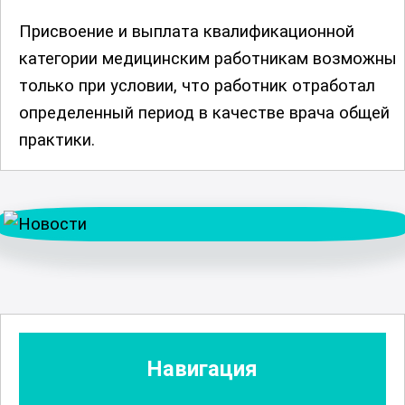
Присвоение и выплата квалификационной
категории медицинским работникам возможны
только при условии, что работник отработал
определенный период в качестве врача общей
практики.
Навигация