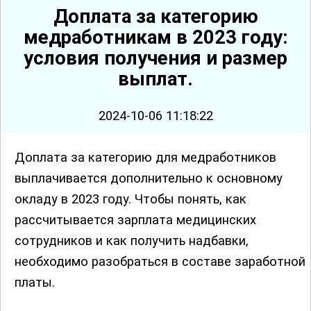
Доплата за категорию
медработникам в 2023 году:
условия получения и размер
выплат.
2024-10-06 11:18:22
Доплата за категорию для медработников
выплачивается дополнительно к основному
окладу в 2023 году. Чтобы понять, как
рассчитывается зарплата медицинских
сотрудников и как получить надбавки,
необходимо разобраться в составе заработной
платы.