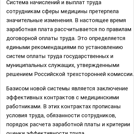
Система начислений и выплат труда
сотрудникам сферы медицины претерпела
значительные изменения. В настоящее время
заработная плата рассчитывается по правилам
договорной оплаты труда. Это определяется
едиными рекомендациями по установлению
систем оплаты труда государственных и
муниципальных служащих, утвержденными
решением Российской трехсторонней комиссии.
Базисом новой системы является заключение
эффективных контрактов с медицинскими
работниками. В этих контрактах прописаны
условия труда, обязанности сотрудников,
порядок расчета заработной платы и критерии
оценки эффективности труда.