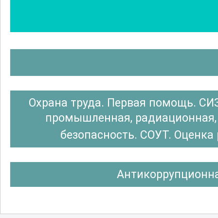
Охрана труда. Первая помощь. СИ
промышленная, радиационная, 
безопасность. СОУТ. Оценка
Антикоррупционна