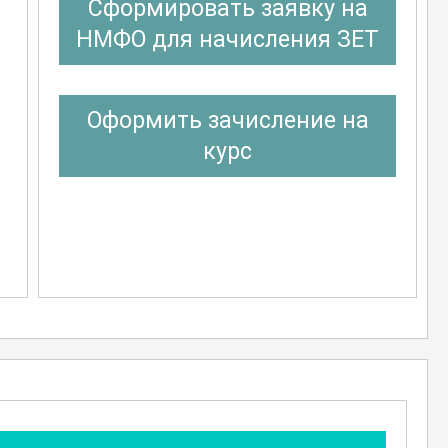
Сформировать заявку на
НМФО для начисления ЗЕТ
Оформить зачисление на
курс