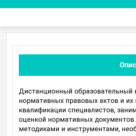
Опис
Дистанционный образовательный к
нормативных правовых актов и их
квалификации специалистов, зани
оценкой нормативных документов. 
методиками и инструментами, нео