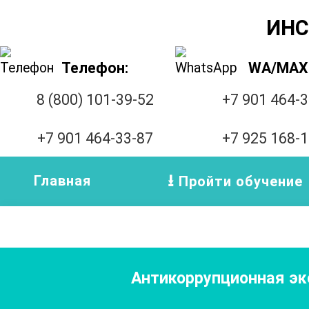
ИНС
Телефон:
WA/MAX
8 (800) 101-39-52
+7 901 464-
+7 901 464-33-87
+7 925 168-
Главная
Пройти обучение
Антикоррупционная эк