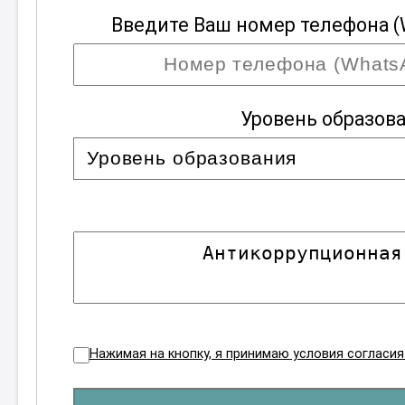
Введите Ваш номер телефона (
Уровень образов
Нажимая на кнопку, я принимаю условия согласи