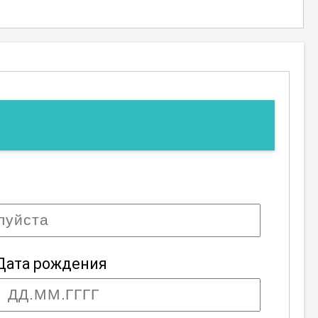
Дата рождения