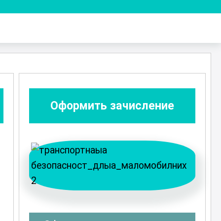
Оформить зачисление