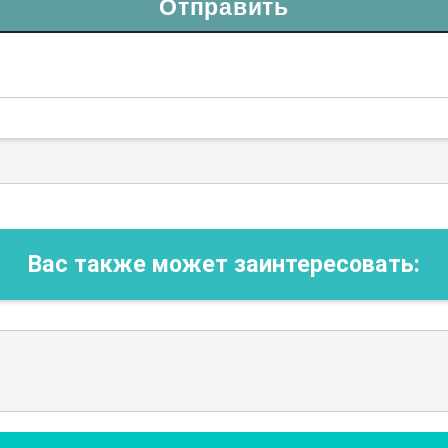
Отправить
Вас также может заинтересовать: