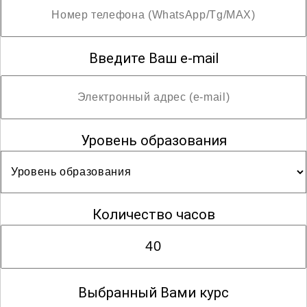
Введите Ваш e-mail
Уровень образования
Количество часов
Выбранный Вами курс