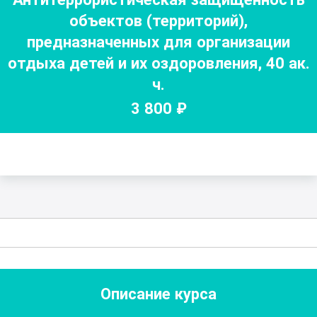
объектов (территорий),
предназначенных для организации
отдыха детей и их оздоровления
,
40
ак.
ч.
3 800
₽
Описание курса