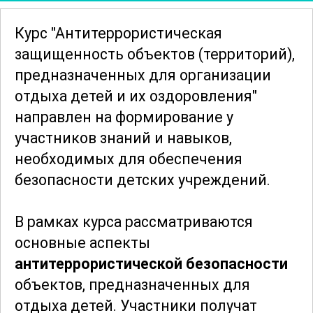
Курс "Антитеррористическая
защищенность объектов (территорий),
предназначенных для организации
отдыха детей и их оздоровления"
направлен на формирование у
участников знаний и навыков,
необходимых для обеспечения
безопасности детских учреждений.
В рамках курса рассматриваются
основные аспекты
антитеррористической безопасности
объектов, предназначенных для
отдыха детей. Участники получат