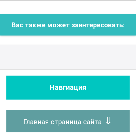
Вас также может заинтересовать:
Навгиация
Главная страница сайта