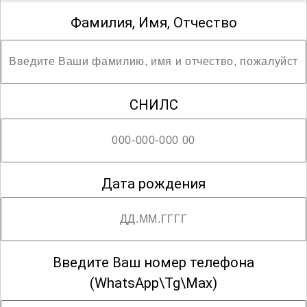
безопасность для детей и сотрудников.
Фамилия, Имя, Отчество
СНИЛС
Дата рождения
Введите Ваш номер телефона
(WhatsApp\Tg\Max)