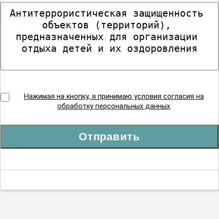
Нажимая на кнопку, я принимаю условия согласия на
обработку персональных данных
Отправить