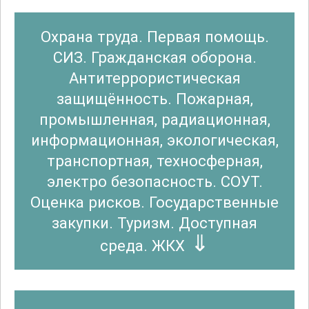
Охрана труда. Первая помощь.
СИЗ. Гражданская оборона.
Антитеррористическая
защищённость. Пожарная,
промышленная, радиационная,
информационная, экологическая,
транспортная, техносферная,
электро безопасность. СОУТ.
Оценка рисков. Государственные
закупки. Туризм. Доступная
среда. ЖКХ