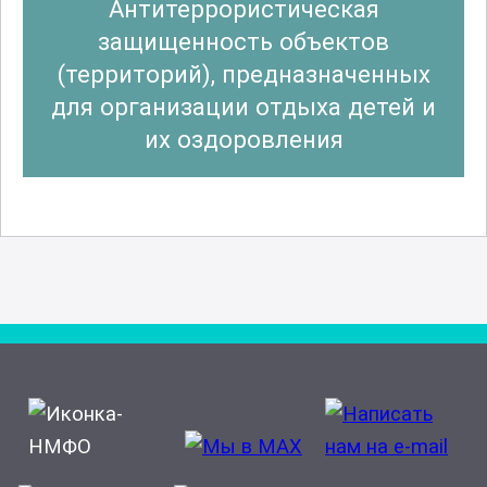
Антитеррористическая
защищенность объектов
(территорий), предназначенных
для организации отдыха детей и
их оздоровления