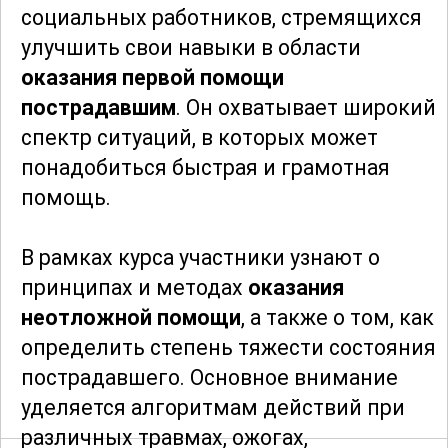
социальных работников, стремящихся
улучшить свои навыки в области
оказания первой помощи
пострадавшим
. Он охватывает широкий
спектр ситуаций, в которых может
понадобиться быстрая и грамотная
помощь.
В рамках курса участники узнают о
принципах и методах
оказания
неотложной помощи
, а также о том, как
определить степень тяжести состояния
пострадавшего. Основное внимание
уделяется алгоритмам действий при
различных травмах, ожогах,