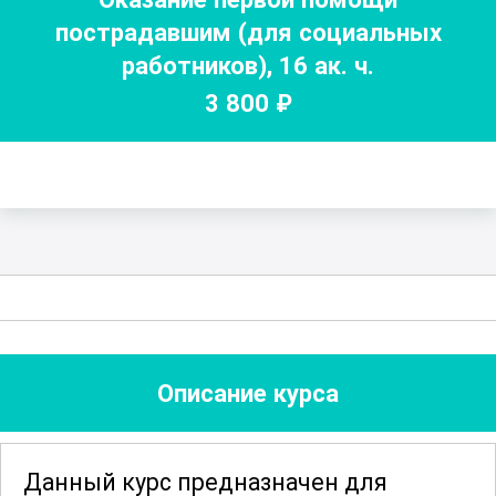
пострадавшим (для социальных
работников)
,
16
ак. ч.
3 800
₽
Описание курса
Данный курс предназначен для