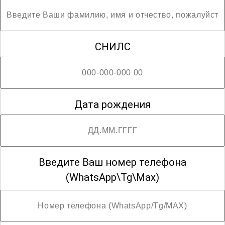
СНИЛС
Дата рождения
Введите Ваш номер телефона
(WhatsApp\Tg\Max)