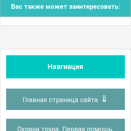
Вас также может заинтересовать:
Навгиация
Главная страница сайта
Охрана труда. Первая помощь.