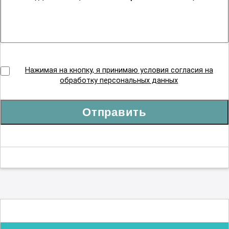
Нажимая на кнопку, я принимаю условия согласия на
обработку персональных данных
Отправить