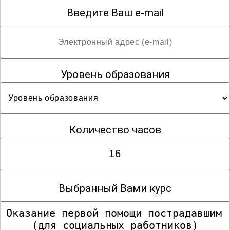
Введите Ваш e-mail
Уровень образования
Количество часов
Выбранный Вами курс