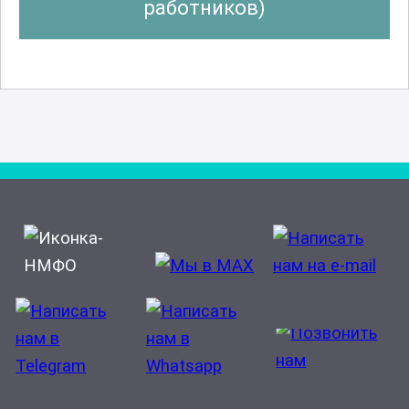
работников)