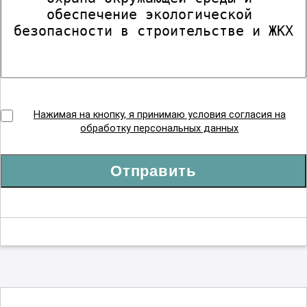
Нажимая на кнопку, я принимаю условия согласия на
обработку персональных данных
Отправить