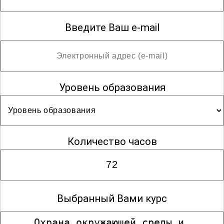
Введите Ваш e-mail
Уровень образования
Количество часов
Выбранный Вами курс