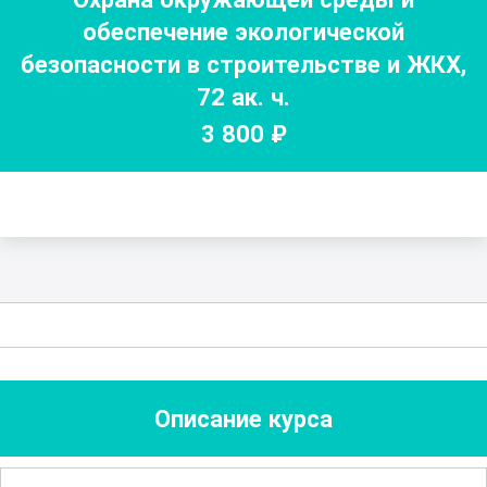
обеспечение экологической
безопасности в строительстве и ЖКХ
,
72
ак. ч.
3 800
₽
Описание курса