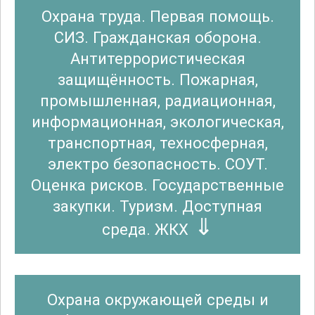
Охрана труда. Первая помощь.
СИЗ. Гражданская оборона.
Антитеррористическая
защищённость. Пожарная,
промышленная, радиационная,
информационная, экологическая,
транспортная, техносферная,
электро безопасность. СОУТ.
Оценка рисков. Государственные
закупки. Туризм. Доступная
среда. ЖКХ
Охрана окружающей среды и