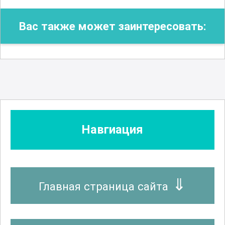
Вас также может заинтересовать:
Навгиация
Главная страница сайта