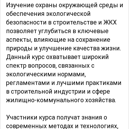
Изучение охраны окружающей среды и
обеспечения экологической
безопасности в строительстве и ЖКХ
позволяет углубиться в ключевые
аспекты, влияющие на сохранение
природы и улучшение качества жизни.
Данный курс охватывает широкий
спектр вопросов, связанных с
экологическими нормами,
регламентами и лучшими практиками
в строительной индустрии и сфере
жилищно-коммунального хозяйства.
Участники курса получат знания о
современных методах и технологиях,