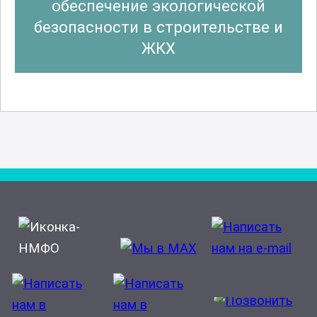
обеспечение экологической
безопасности в строительстве и
ЖКХ