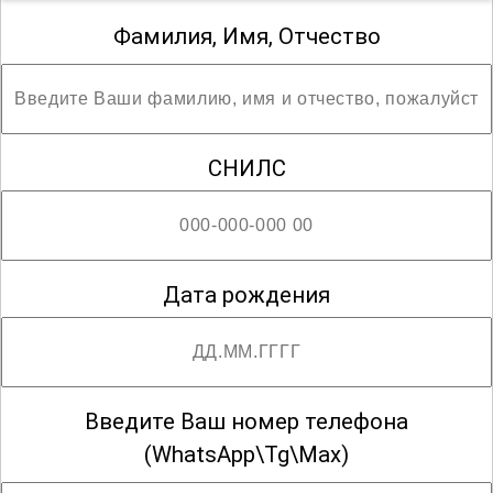
Фамилия, Имя, Отчество
СНИЛС
Дата рождения
Введите Ваш номер телефона
(WhatsApp\Tg\Max)