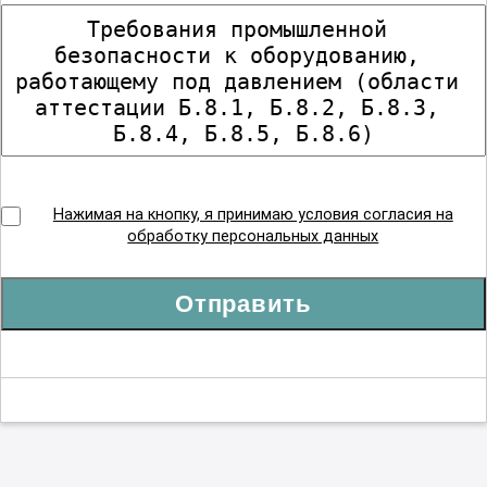
Нажимая на кнопку, я принимаю условия согласия на
обработку персональных данных
Отправить