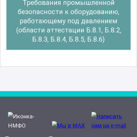
Требования промышленной
безопасности к оборудованию,
работающему под давлением
(области аттестации Б.8.1, Б.8.2,
Б.8.3, Б.8.4, Б.8.5, Б.8.6)