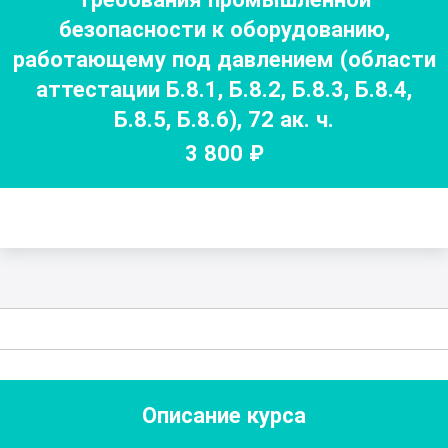
безопасности к оборудованию,
работающему под давлением (области
аттестации Б.8.1, Б.8.2, Б.8.3, Б.8.4,
Б.8.5, Б.8.6)
,
72
ак. ч.
3 800
₽
Описание курса