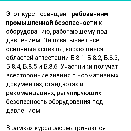
Этот курс посвящен
требованиям
промышленной безопасности
к
оборудованию, работающему под
давлением. Он охватывает все
основные аспекты, касающиеся
областей аттестации Б.8.1, Б.8.2, Б.8.3,
Б.8.4, Б.8.5 и Б.8.6. Участники получат
всесторонние знания о нормативных
документах, стандартах и
рекомендациях, регулирующих
безопасность оборудования под
давлением.
В рамках курса рассматриваются