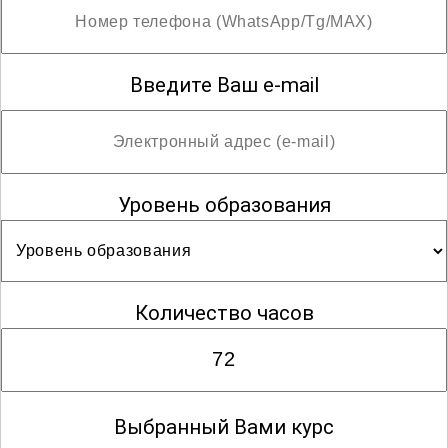
Введите Ваш e-mail
Уровень образования
Количество часов
Выбранный Вами курс