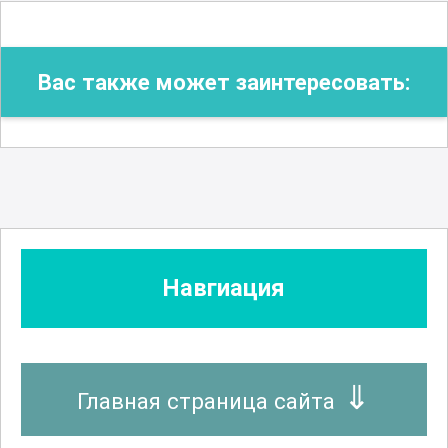
Вас также может заинтересовать:
Навгиация
Главная страница сайта