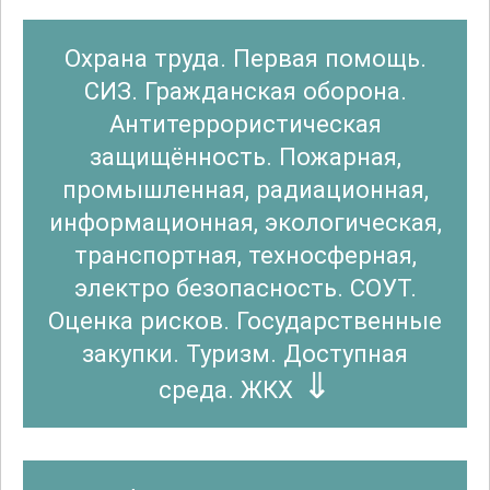
Охрана труда. Первая помощь.
СИЗ. Гражданская оборона.
Антитеррористическая
защищённость. Пожарная,
промышленная, радиационная,
информационная, экологическая,
транспортная, техносферная,
электро безопасность. СОУТ.
Оценка рисков. Государственные
закупки. Туризм. Доступная
среда. ЖКХ