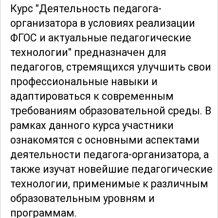
Курс "Деятельность педагога-
организатора в условиях реализации
ФГОС и актуальные педагогические
технологии" предназначен для
педагогов, стремящихся улучшить свои
профессиональные навыки и
адаптироваться к современным
требованиям образовательной среды. В
рамках данного курса участники
ознакомятся с основными аспектами
деятельности педагога-организатора, а
также изучат новейшие педагогические
технологии, применимые к различным
образовательным уровням и
программам.