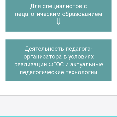
Для специалистов с
педагогическим образованием
Деятельность педагога-
организатора в условиях
реализации ФГОС и актуальные
педагогические технологии