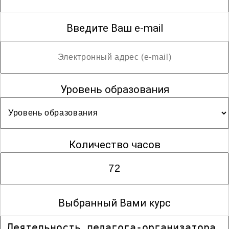
Введите Ваш e-mail
Уровень образования
Количество часов
Выбранный Вами курс