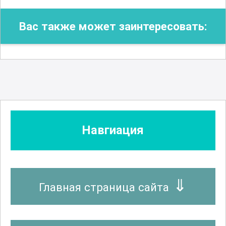
Вас также может заинтересовать:
Навгиация
Главная страница сайта