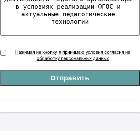
Нажимая на кнопку, я принимаю условия согласия на
обработку персональных данных
Отправить