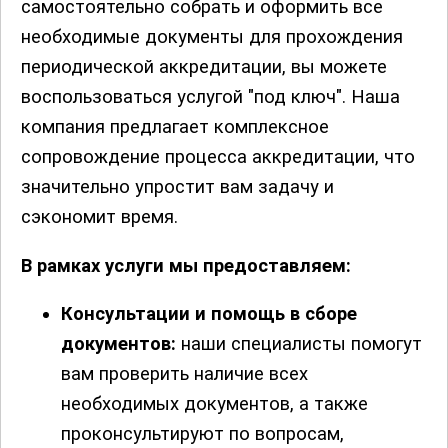
самостоятельно собрать и оформить все
необходимые документы для прохождения
периодической аккредитации, вы можете
воспользоваться услугой "под ключ". Наша
компания предлагает комплексное
сопровождение процесса аккредитации, что
значительно упростит вам задачу и
сэкономит время.
В рамках услуги мы предоставляем:
Консультации и помощь в сборе
документов:
наши специалисты помогут
вам проверить наличие всех
необходимых документов, а также
проконсультируют по вопросам,