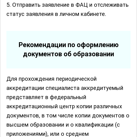
5. Отправить заявление в ФАЦ и отслеживать
статус заявления в личном кабинете.
Рекомендации по оформлению
документов об образовании
Для прохождения периодической
аккредитации специалиста аккредитуемый
представляет в федеральный
аккредитационный центр копии различных
документов, в том числе копии документов о
высшем образовании и о квалификации (с
приложениями), или о среднем