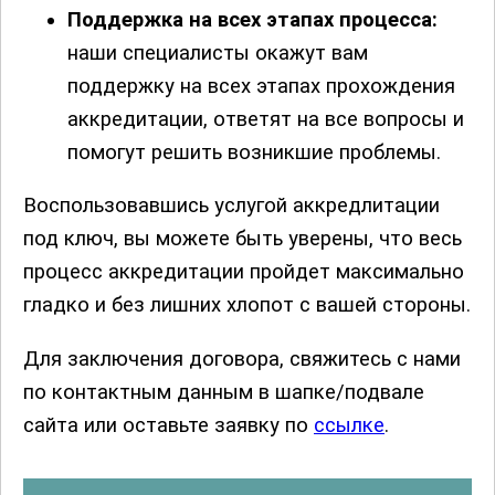
Поддержка на всех этапах процесса:
наши специалисты окажут вам
поддержку на всех этапах прохождения
аккредитации, ответят на все вопросы и
помогут решить возникшие проблемы.
Воспользовавшись услугой аккредлитации
под ключ, вы можете быть уверены, что весь
процесс аккредитации пройдет максимально
гладко и без лишних хлопот с вашей стороны.
Для заключения договора, свяжитесь с нами
по контактным данным в шапке/подвале
сайта или оставьте заявку по
ссылке
.