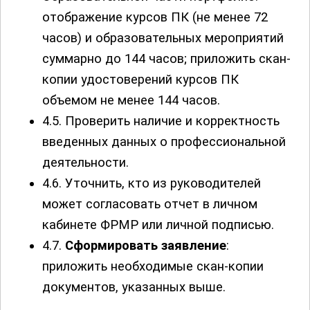
отображение курсов ПК (не менее 72
часов) и образовательных мероприятий
суммарно до 144 часов; приложить скан-
копии удостоверений курсов ПК
объемом не менее 144 часов.
4.5. Проверить наличие и корректность
введенных данных о профессиональной
деятельности.
4.6. Уточнить, кто из руководителей
может согласовать отчет в личном
кабинете ФРМР или личной подписью.
4.7.
Сформировать заявление
:
приложить необходимые скан-копии
документов, указанных выше.