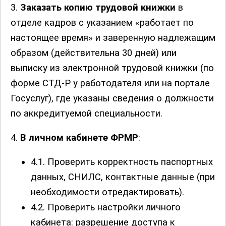
3.
Заказать копию трудовой книжки
в
отделе кадров с указанием «работает по
настоящее время» и заверенную надлежащим
образом (действительна 30 дней) или
выписку из электронной трудовой книжки (по
форме СТД-Р у работодателя или на портале
Госуслуг), где указаны сведения о должности
по аккредитуемой специальности.
4.
В личном кабинете ФРМР
:
4.1. Проверить корректность паспортных
данных, СНИЛС, контактные данные (при
необходимости отредактировать).
4.2. Проверить настройки личного
кабинета: разрешение доступа к