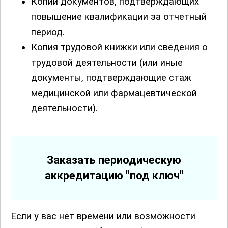
Копии документов, подтверждающих
повышение квалификации за отчетный
период.
Копия трудовой книжки или сведения о
трудовой деятельности (или иные
документы, подтверждающие стаж
медицинской или фармацевтической
деятельности).
Заказать периодическую
аккредитацию "под ключ"
Если у вас нет времени или возможности