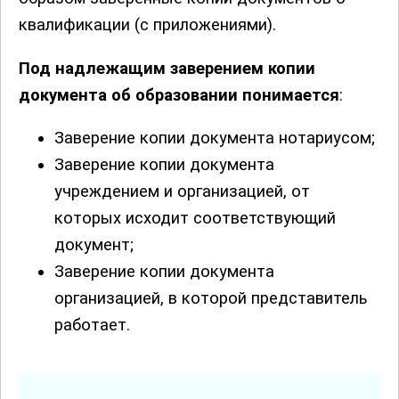
квалификации (с приложениями).
Под надлежащим заверением копии
документа об образовании понимается
:
Заверение копии документа нотариусом;
Заверение копии документа
учреждением и организацией, от
которых исходит соответствующий
документ;
Заверение копии документа
организацией, в которой представитель
работает.