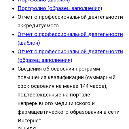
Портфолио (образец заполнения)
Отчет о профессиональной деятельности
аккредитуемого.
Отчет о профессиональной деятельности
(шаблон)
Отчет о профессиональной деятельности
(образец заполнения)
Сведения об освоении программ
повышения квалификации (суммарный
срок освоения не менее 144 часов),
подтвержденные на портале
непрерывного медицинского и
фармацевтического образования в сети
Интернет.