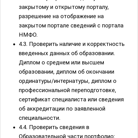
закрытому и открытому порталу,
разрешение на отображение на
закрытом портале сведений с портала
НМФО.
4.3. Проверить наличие и корректность
введенных данных об образовании.
Диплом о среднем или высшем
образовании, диплом об окончании
ординатуры/интернатуры, диплом о
профессиональной переподготовке,
сертификат специалиста или сведения
об аккредитации по заявленной
специальности.
4.4. Проверить сведения в
Образовательной части портфолио: