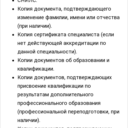
СНИЛС.
Копия документа, подтверждающего
изменение фамилии, имени или отчества
(при наличии).
Копия сертификата специалиста (если
нет действующей аккредитации по
данной специальности).
Копии документов об образовании и
квалификации.
Копии документов, подтверждающих
присвоение квалификации по
результатам дополнительного
профессионального образования
(профессиональной переподготовки, при
наличии).