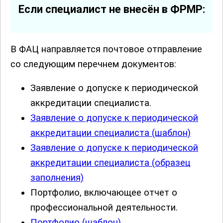
Если специалист не внесён в ФРМР:
В ФАЦ направляется почтовое отправление
со следующим перечнем документов:
Заявление о допуске к периодической
аккредитации специалиста.
Заявление о допуске к периодической
аккредитации специалиста (шаблон)
Заявление о допуске к периодической
аккредитации специалиста (образец
заполнения)
Портфолио, включающее отчет о
профессиональной деятельности.
Портфолио (шаблон)