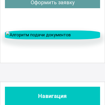
Оформить заявку
Навигация