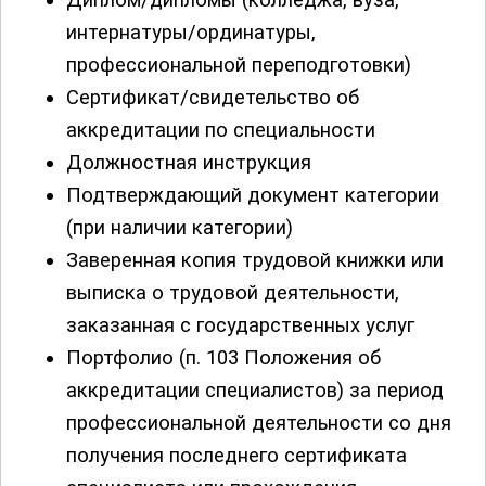
интернатуры/ординатуры,
профессиональной переподготовки)
Сертификат/свидетельство об
аккредитации по специальности
Должностная инструкция
Подтверждающий документ категории
(при наличии категории)
Заверенная копия трудовой книжки или
выписка о трудовой деятельности,
заказанная с государственных услуг
Портфолио (п. 103 Положения об
аккредитации специалистов) за период
профессиональной деятельности со дня
получения последнего сертификата