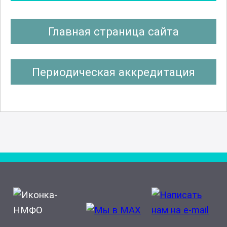
Главная страница сайта
Периодическая аккредитация