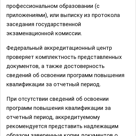
профессиональном образовании (с
приложениями), или выписку из протокола
заседания государственной
экзаменационной комиссии.
Федеральный аккредитационный центр
проверяет комплектность представленных
документов, а также достоверность
сведений об освоении программ повышения
квалификации за отчетный период.
При отсутствии сведений об освоении
программ повышения квалификации за
отчетный период, аккредитуемому
рекомендуется представить надлежащим
образом заверенные копии документов о