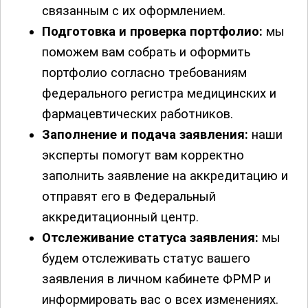
связанным с их оформлением.
Подготовка и проверка портфолио:
мы
поможем вам собрать и оформить
портфолио согласно требованиям
федерального регистра медицинских и
фармацевтических работников.
Заполнение и подача заявления:
наши
эксперты помогут вам корректно
заполнить заявление на аккредитацию и
отправят его в Федеральный
аккредитационный центр.
Отслеживание статуса заявления:
мы
будем отслеживать статус вашего
заявления в личном кабинете ФРМР и
информировать вас о всех изменениях.