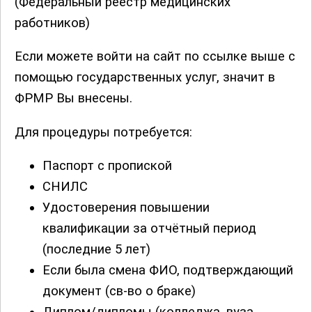
(Федеральный реестр медицинских
работников)
Если можете войти на сайт по ссылке выше с
помощью государственных услуг, значит в
ФРМР Вы внесены.
Для процедуры потребуется:
Паспорт с пропиской
СНИЛС
Удостоверения повышении
квалификации за отчётный период
(последние 5 лет)
Если была смена ФИО, подтверждающий
документ (св-во о браке)
Диплом/дипломы (колледжа, вуза,