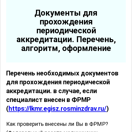
Документы для
прохождения
периодической
аккредитации. Перечень,
алгоритм, оформление
Перечень необходимых документов
для прохождения периодической
аккредитации. в случае, если
специалист внесен в ФРМР
(
https://lkmr.egisz.rosminzdrav.ru/
)
Как проверить внесены ли Вы в ФРМР?