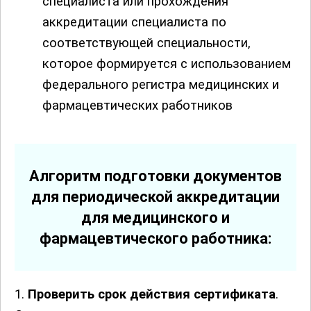
специалиста или прохождения
аккредитации специалиста по
соответствующей специальности,
которое формируется с использованием
федерального регистра медицинских и
фармацевтических работников
Алгоритм подготовки документов
для периодической аккредитации
для медицинского и
фармацевтического работника:
1.
Проверить срок действия сертификата
.