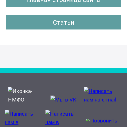
Статьи