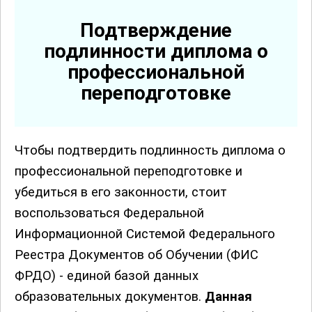
Подтверждение
подлинности диплома о
профессиональной
переподготовке
Чтобы подтвердить подлинность диплома о
профессиональной переподготовке и
убедиться в его законности, стоит
воспользоваться Федеральной
Информационной Системой Федерального
Реестра Документов об Обучении (ФИС
ФРДО) - единой базой данных
образовательных документов.
Данная