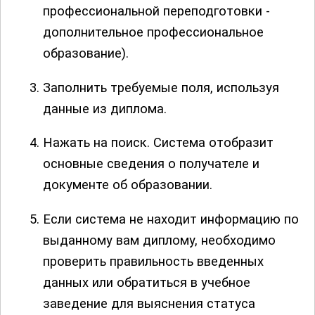
профессиональной переподготовки -
дополнительное профессиональное
образование).
Заполнить требуемые поля, используя
данные из диплома.
Нажать на поиск. Система отобразит
основные сведения о получателе и
документе об образовании.
Если система не находит информацию по
выданному вам диплому, необходимо
проверить правильность введенных
данных или обратиться в учебное
заведение для выяснения статуса