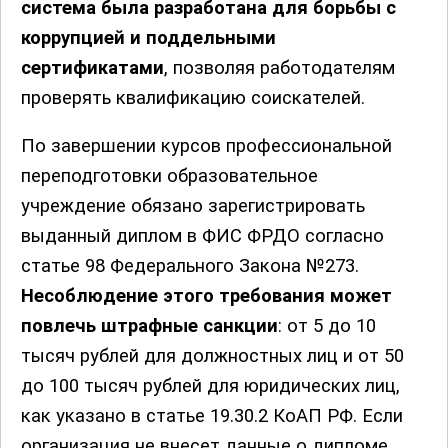
система была разработана для борьбы с
коррупцией и поддельными
сертификатами
, позволяя работодателям
проверять квалификацию соискателей.
По завершении курсов профессиональной
переподготовки образовательное
учреждение обязано зарегистрировать
выданный диплом в ФИС ФРДО согласно
статье 98 Федерального Закона №273.
Несоблюдение этого требования может
повлечь штрафные санкции
: от 5 до 10
тысяч рублей для должностных лиц и от 50
до 100 тысяч рублей для юридических лиц,
как указано в статье 19.30.2 КоАП РФ. Если
организация не внесет данные о дипломе