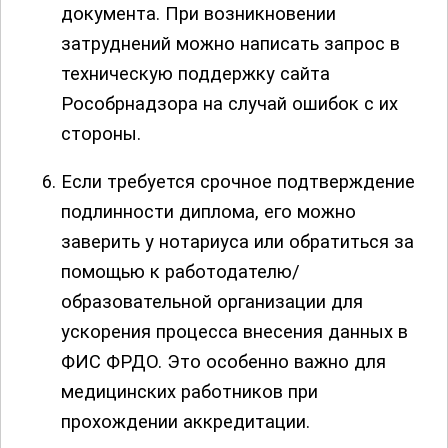
документа. При возникновении
затруднений можно написать запрос в
техническую поддержку сайта
Рособрнадзора на случай ошибок с их
стороны.
Если требуется срочное подтверждение
подлинности диплома, его можно
заверить у нотариуса или обратиться за
помощью к работодателю/
образовательной организации для
ускорения процесса внесения данных в
ФИС ФРДO. Это особенно важно для
медицинских работников при
прохождении аккредитации.