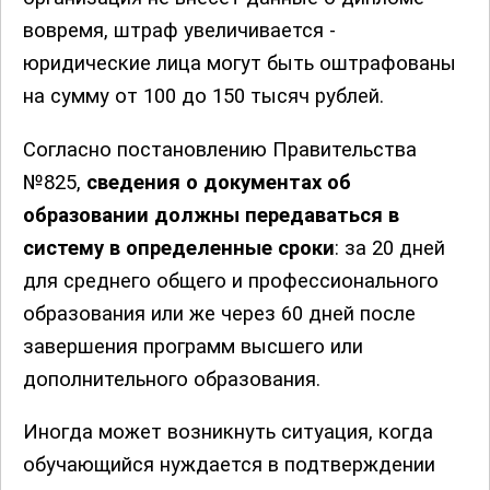
вовремя, штраф увеличивается -
юридические лица могут быть оштрафованы
на сумму от 100 до 150 тысяч рублей.
Согласно постановлению Правительства
№825,
сведения о документах об
образовании должны передаваться в
систему в определенные сроки
: за 20 дней
для среднего общего и профессионального
образования или же через 60 дней после
завершения программ высшего или
дополнительного образования.
Иногда может возникнуть ситуация, когда
обучающийся нуждается в подтверждении