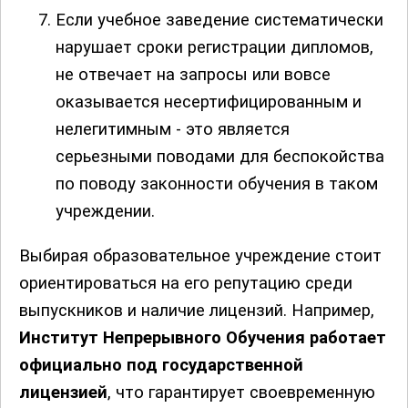
Если учебное заведение систематически
нарушает сроки регистрации дипломов,
не отвечает на запросы или вовсе
оказывается несертифицированным и
нелегитимным - это является
серьезными поводами для беспокойства
по поводу законности обучения в таком
учреждении.
Выбирая образовательное учреждение стоит
ориентироваться на его репутацию среди
выпускников и наличие лицензий. Например,
Институт Непрерывного Обучения работает
официально под государственной
лицензией
, что гарантирует своевременную