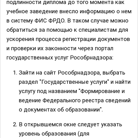
подлинности диплома до того момента как
учебное заведение внесло информацию о нем
в систему ФИС ФРДО. В таком случае можно
обратиться за помощью к специалистам для
ускорения процесса регистрации документов
и проверки их законности через портал
государственных услуг Рособрнадзора:
Зайти на сайт Рособрнадзора, выбрать
раздел "Государственные услуги" и найти
услугу под названием "Формирование и
ведение Федерального реестра сведений
о документах об образовании".
В открывшемся окне следует указать
уровень образования (для