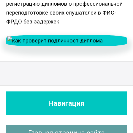
регистрацию дипломов о профессиональной
переподготовке своих слушателей в ФИС-
ФРДO без задержек.
Навигация
Главная страница сайта