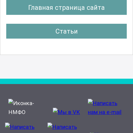
Главная страница сайта
Статьи