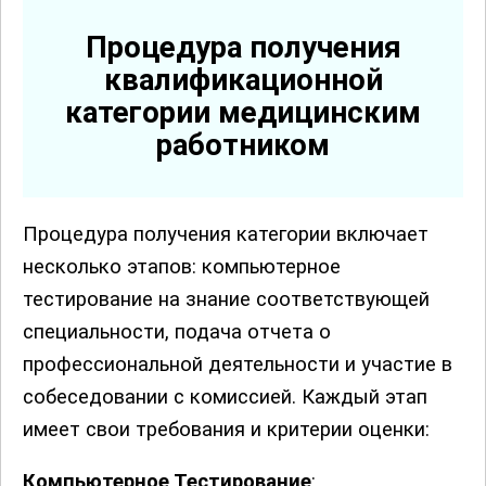
Процедура получения
квалификационной
категории медицинским
работником
Процедура получения категории включает
несколько этапов: компьютерное
тестирование на знание соответствующей
специальности, подача отчета о
профессиональной деятельности и участие в
собеседовании с комиссией. Каждый этап
имеет свои требования и критерии оценки:
Компьютерное Тестирование
: