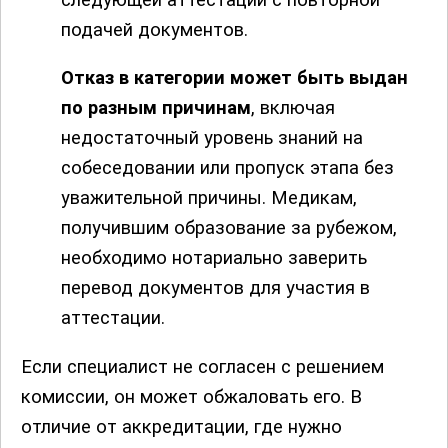
подачей документов.
Отказ в категории может быть выдан
по разным причинам
, включая
недостаточный уровень знаний на
собеседовании или пропуск этапа без
уважительной причины. Медикам,
получившим образование за рубежом,
необходимо нотариально заверить
перевод документов для участия в
аттестации.
Если специалист не согласен с решением
комиссии, он может обжаловать его. В
отличие от аккредитации, где нужно