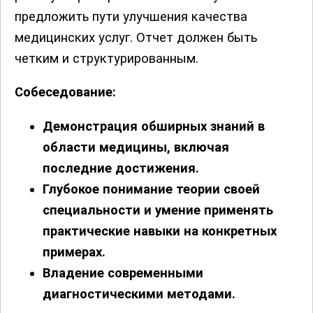
предложить пути улучшения качества
медицинских услуг. Отчет должен быть
четким и структурированным.
Собеседование
:
Демонстрация обширных знаний в
области медицины, включая
последние достижения.
Глубокое понимание теории своей
специальности и умение применять
практические навыки на конкретных
примерах.
Владение современными
диагностическими методами
.