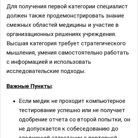
Для получения первой категории специалист
должен также продемонстрировать знание
смежных областей медицины и участие в
организационных решениях учреждения.
Высшая категория требует стратегического
мышления, умения самостоятельно работать
с информацией и использовать
исследовательские подходы.
Важные Пункты
:
Если медик не проходит компьютерное
тестирование успешно или не получает
одобрение отчета со второй попытки, он
не допускается к собеседованию до
следующей аттестации с повторной