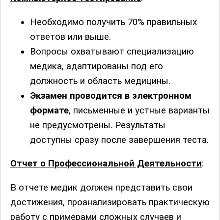
Необходимо получить 70% правильных
ответов или выше.
Вопросы охватывают специализацию
медика, адаптированы под его
должность и область медицины.
Экзамен проводится в электронном
формате
, письменные и устные варианты
не предусмотрены. Результаты
доступны сразу после завершения теста.
Отчет о Профессиональной Деятельности
:
В отчете медик должен представить свои
достижения, проанализировать практическую
работу с примерами сложных случаев и