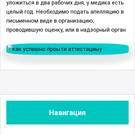
уложиться в два рабочих дня, у медика есть
целый год. Необходимо подать апелляцию в
письменном виде в организацию,
проводившую оценку, или в надзорный орган.
Навигация