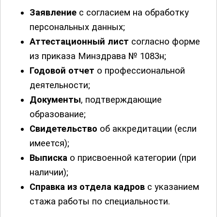
Заявление
с согласием на обработку
персональных данных;
Аттестационный лист
согласно форме
из приказа Минздрава № 1083н;
Годовой отчет
о профессиональной
деятельности;
Документы
, подтверждающие
образование;
Свидетельство
об аккредитации (если
имеется);
Выписка
о присвоенной категории (при
наличии);
Справка из отдела кадров
с указанием
стажа работы по специальности.