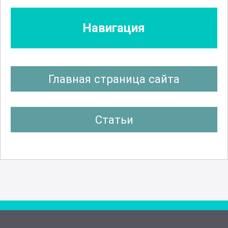
Навигация
Главная страница сайта
Статьи