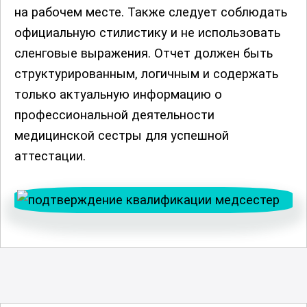
на рабочем месте. Также следует соблюдать
официальную стилистику и не использовать
сленговые выражения. Отчет должен быть
структурированным, логичным и содержать
только актуальную информацию о
профессиональной деятельности
медицинской сестры для успешной
аттестации.