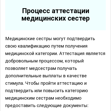
Процесс аттестации
медицинских сестер
Медицинские сестры могут подтвердить
свою квалификацию путем получения
медицинской категории. Аттестация является
добровольным процессом, который
позволяет медсестрам получать
дополнительные выплаты в качестве
стимула. Чтобы пройти аттестацию и
подтвердить или повысить категорию
медицинским сестрам необходимо
предоставить следующие документы: