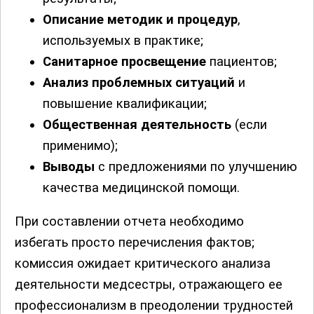
Описание методик и процедур
,
используемых в практике;
Санитарное просвещение
пациентов;
Анализ проблемных ситуаций
и
повышение квалификации;
Общественная деятельность
(если
применимо);
Выводы
с предложениями по улучшению
качества медицинской помощи.
При составлении отчета необходимо
избегать просто перечисления фактов;
комиссия ожидает критического анализа
деятельности медсестры, отражающего ее
профессионализм в преодолении трудностей