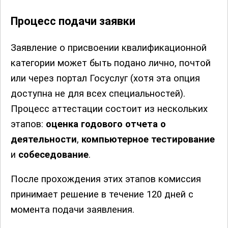
Процесс подачи заявки
Заявление о присвоении квалификационной
категории может быть подано лично, почтой
или через портал Госуслуг (хотя эта опция
доступна не для всех специальностей).
Процесс аттестации состоит из нескольких
этапов:
оценка годового отчета о
деятельности
,
компьютерное тестирование
и
собеседование
.
После прохождения этих этапов комиссия
принимает решение в течение 120 дней с
момента подачи заявления.