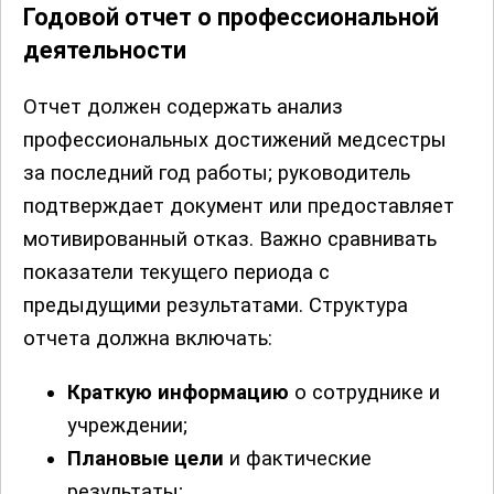
Годовой отчет о профессиональной
деятельности
Отчет должен содержать анализ
профессиональных достижений медсестры
за последний год работы; руководитель
подтверждает документ или предоставляет
мотивированный отказ. Важно сравнивать
показатели текущего периода с
предыдущими результатами. Структура
отчета должна включать:
Краткую информацию
о сотруднике и
учреждении;
Плановые цели
и фактические
результаты;