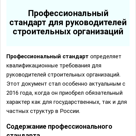
Профессиональный
стандарт для руководителей
строительных организаций
Профессиональный стандарт
определяет
квалификационные требования для
руководителей строительных организаций.
Этот документ стал особенно актуальным с
2016 года, когда он приобрел обязательный
характер как для государственных, так и для
частных структур в России.
Содержание профессионального
стандарта