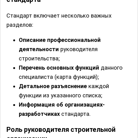
Стандарт включает несколько важных
разделов:
Описание профессиональной
деятельности
руководителя
строительства;
Перечень основных функций
данного
специалиста (карта функций);
Детальное разъяснение
каждой
функции из указанного списка;
Информация об организациях-
разработчиках
стандарта.
Роль руководителя строительной