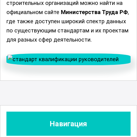
строительных организаций можно найти на
официальном сайте
Министерства Труда РФ
,
где также доступен широкий спектр данных
по существующим стандартам и их проектам
для разных сфер деятельности.
Навигация