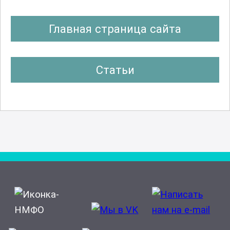
Главная страница сайта
Статьи