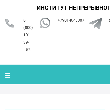
ИНСТИТУТ НЕПРЕРЫВНОГ
8
+79014643387
(800)
101-
39-
52
☰