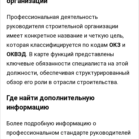
организации
Профессиональная деятельность
руководителя строительной организации
имеет конкретное название и четкую цель,
которая классифицируется по кодам
ОКЗ
и
ОКВЭД
. В карте функций представлены
ключевые обязанности специалиста на этой
должности, обеспечивая структурированный
обзор его роли в отрасли строительства.
Где найти дополнительную
информацию
Более подробную информацию о
профессиональном стандарте руководителей