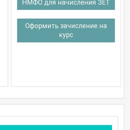
НМФО для начисления ЗЕТ
Оформить зачисление на
курс