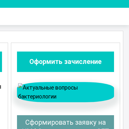
Оформить зачисление
ы
Сформировать заявку на