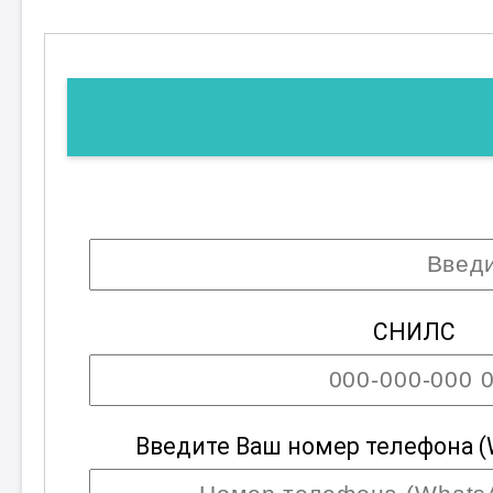
СНИЛС
Введите Ваш номер телефона (