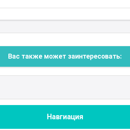
Вас также может заинтересовать:
Навгиация