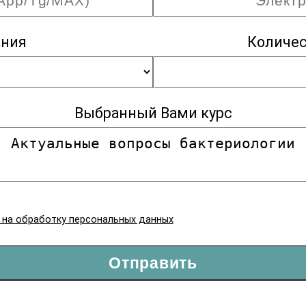
ания
Количес
Выбранный Вами курс
я на обработку персональных данных
Отправить