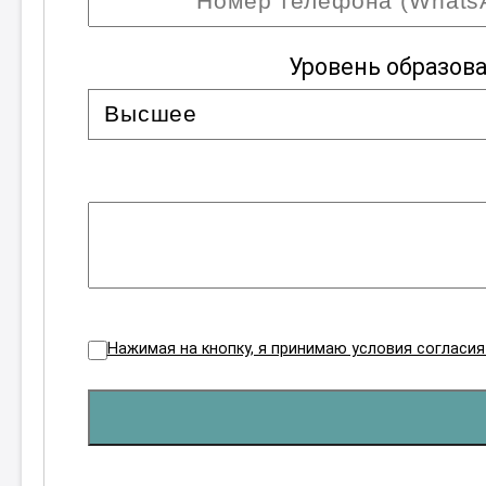
Уровень образов
Нажимая на кнопку, я принимаю условия согласи