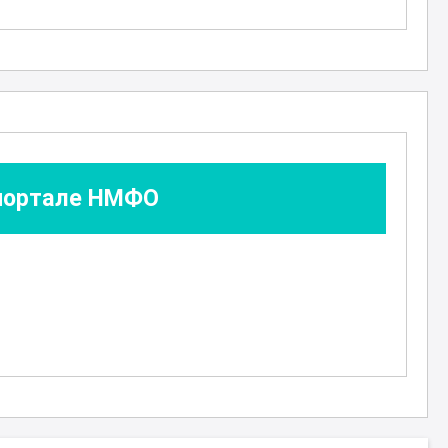
 портале НМФО