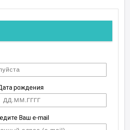
Дата рождения
едите Ваш e-mail