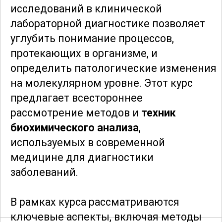
исследований в клинической
лабораторной диагностике позволяет
углубить понимание процессов,
протекающих в организме, и
определить патологические изменения
на молекулярном уровне. Этот курс
предлагает всестороннее
рассмотрение методов и
техник
биохимического анализа
,
используемых в современной
медицине для диагностики
заболеваний.
В рамках курса рассматриваются
ключевые аспекты, включая методы