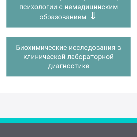
психологии с немедицинским
образованием
Биохимические исследования в
клинической лабораторной
диагностике