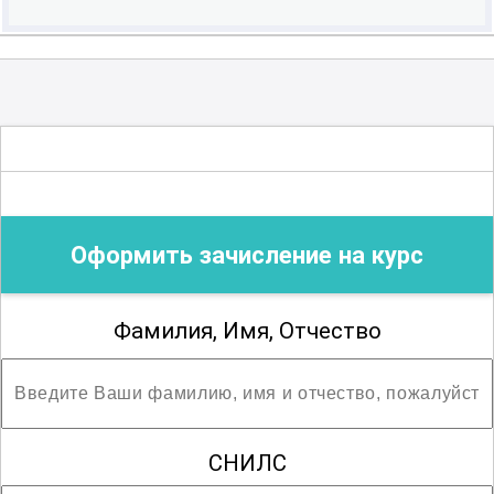
Оформить зачисление на курс
Фамилия, Имя, Отчество
СНИЛС