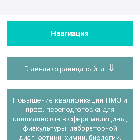
Навгиация
Главная страница сайта
Повышение квалификации НМО и
проф. переподготовка для
специалистов в сфере медицины,
физкультуры, лабораторной
диагностики, химии, биологии,