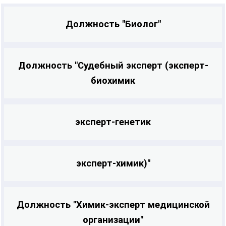
Должность "Биолог"
Должность "Судебный эксперт (эксперт-
биохимик
эксперт-генетик
эксперт-химик)"
Должность "Химик-эксперт медицинской
организации"