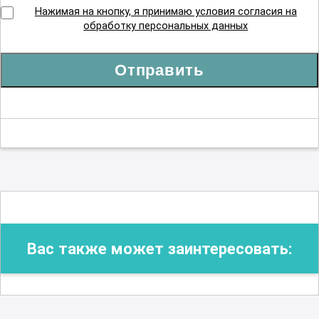
Нажимая на кнопку, я принимаю условия согласия на
обработку персональных данных
Отправить
Вас также может заинтересовать: