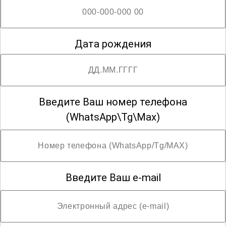
Дата рождения
Введите Ваш номер телефона
(WhatsApp\Tg\Max)
Введите Ваш e-mail