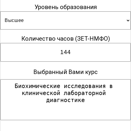
Уровень образования
Количество часов
(ЗЕТ-НМФО)
Выбранный Вами курс