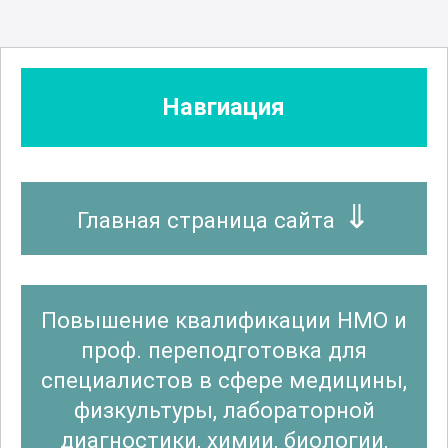
Навгиация
Главная страница сайта
Повышение квалификации НМО и
проф. переподготовка для
специалистов в сфере медицины,
физкультуры, лабораторной
диагностики, химии, биологии,