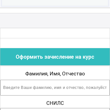
Оформить зачисление на курс
Фамилия, Имя, Отчество
СНИЛС