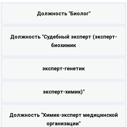
Должность "Биолог"
Должность "Судебный эксперт (эксперт-
биохимик
эксперт-генетик
эксперт-химик)"
Должность "Химик-эксперт медицинской
организации"