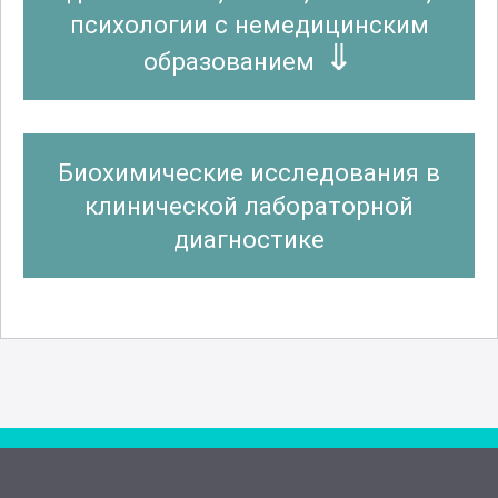
психологии с немедицинским
образованием
Биохимические исследования в
клинической лабораторной
диагностике