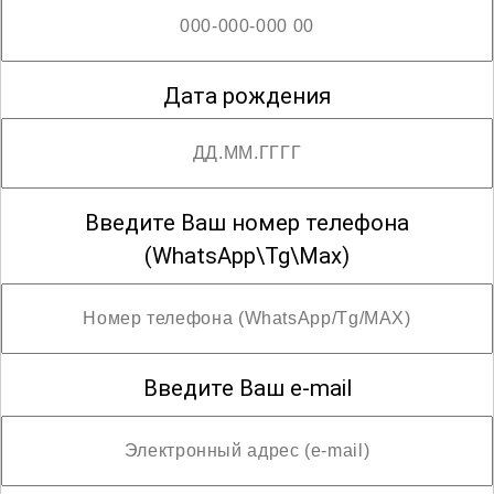
Дата рождения
Введите Ваш номер телефона
(WhatsApp\Tg\Max)
Введите Ваш e-mail