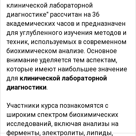
клинической лабораторной
диагностике" рассчитан на 36
академических часов и предназначен
для углубленного изучения методов и
техник, используемых в современном
биохимическом анализе. Основное
внимание уделяется тем аспектам,
которые имеют наибольшее значение
для
клинической лабораторной
диагностики
.
Участники курса познакомятся с
широким спектром биохимических
исследований, включая анализы на
ферменты, электролиты, липиды,