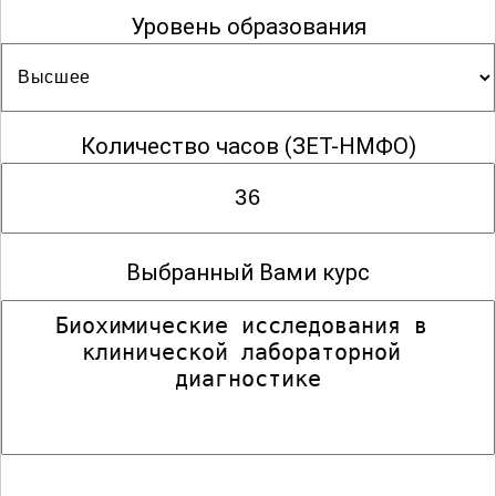
Уровень образования
Количество часов
(ЗЕТ-НМФО)
Выбранный Вами курс