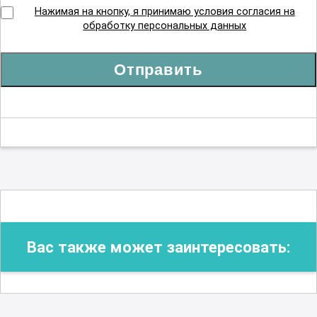
Нажимая на кнопку, я принимаю условия согласия на
обработку персональных данных
Отправить
Вас также может заинтересовать: