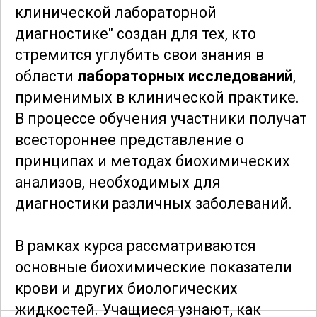
клинической лабораторной
диагностике" создан для тех, кто
стремится углубить свои знания в
области
лабораторных исследований
,
применимых в клинической практике.
В процессе обучения участники получат
всестороннее представление о
принципах и методах биохимических
анализов, необходимых для
диагностики различных заболеваний.
В рамках курса рассматриваются
основные биохимические показатели
крови и других биологических
жидкостей. Учащиеся узнают, как