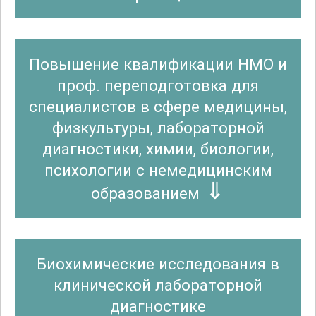
Повышение квалификации НМО и
проф. переподготовка для
специалистов в сфере медицины,
физкультуры, лабораторной
диагностики, химии, биологии,
психологии с немедицинским
образованием
Биохимические исследования в
клинической лабораторной
диагностике