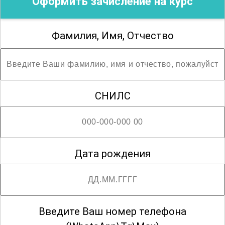
Оформить зачисление на курс
Фамилия, Имя, Отчество
СНИЛС
Дата рождения
Введите Ваш номер телефона