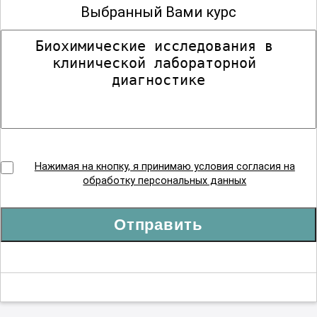
Выбранный Вами курс
Нажимая на кнопку, я принимаю условия согласия на
обработку персональных данных
Отправить