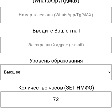
(WhatsApp\Tg\Max)
Введите Ваш e-mail
Уровень образования
Количество часов
(ЗЕТ-НМФО)