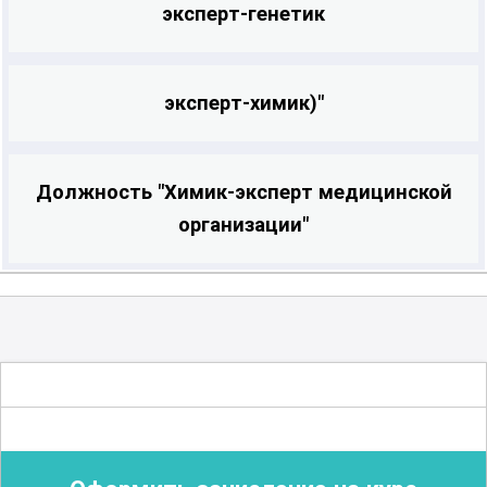
эксперт-генетик
эксперт-химик)"
Должность "Химик-эксперт медицинской
организации"