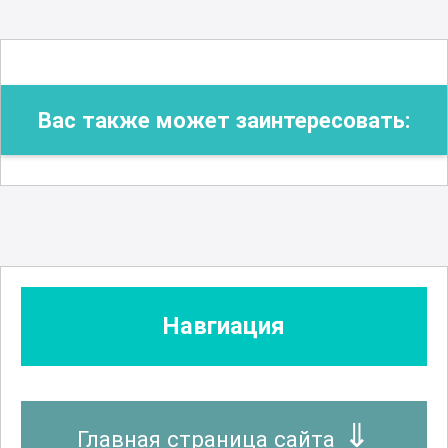
Вас также может заинтересовать:
Навгиация
Главная страница сайта