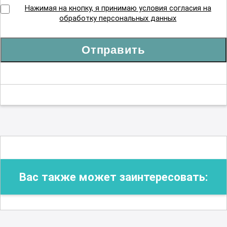
Нажимая на кнопку, я принимаю условия согласия на
обработку персональных данных
Отправить
Вас также может заинтересовать: