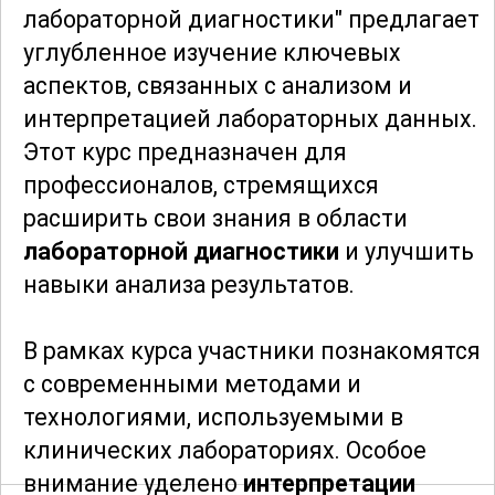
лабораторной диагностики" предлагает
углубленное изучение ключевых
аспектов, связанных с анализом и
интерпретацией лабораторных данных.
Этот курс предназначен для
профессионалов, стремящихся
расширить свои знания в области
лабораторной диагностики
и улучшить
навыки анализа результатов.
В рамках курса участники познакомятся
с современными методами и
технологиями, используемыми в
клинических лабораториях. Особое
внимание уделено
интерпретации