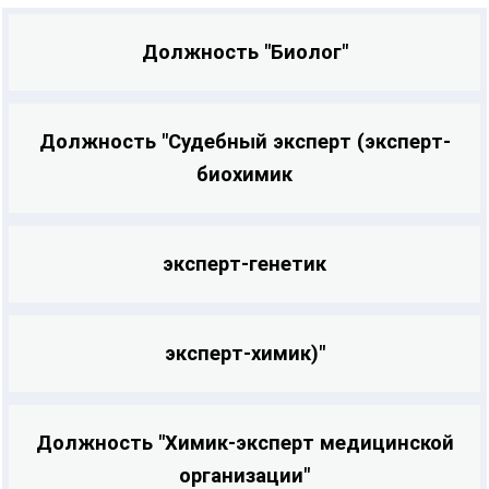
Должность "Биолог"
Должность "Судебный эксперт (эксперт-
биохимик
эксперт-генетик
эксперт-химик)"
Должность "Химик-эксперт медицинской
организации"