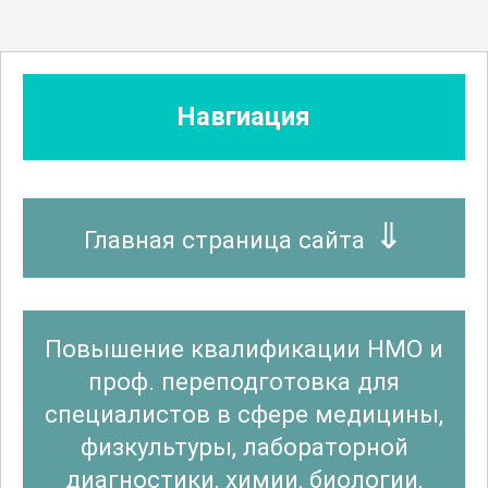
Навгиация
Главная страница сайта
Повышение квалификации НМО и
проф. переподготовка для
специалистов в сфере медицины,
физкультуры, лабораторной
диагностики, химии, биологии,