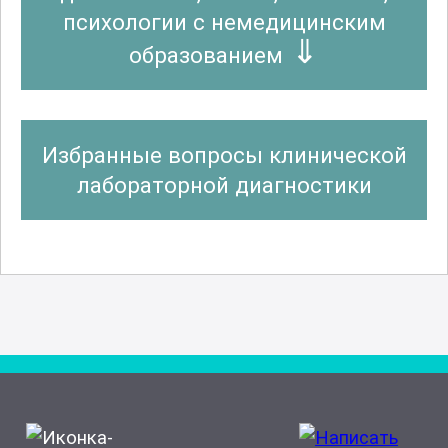
психологии с немедицинским
образованием
Избранные вопросы клинической
лабораторной диагностики