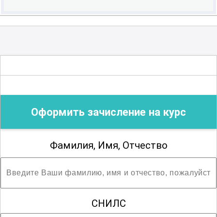
Оформить зачисление на курс
Фамилия, Имя, Отчество
СНИЛС