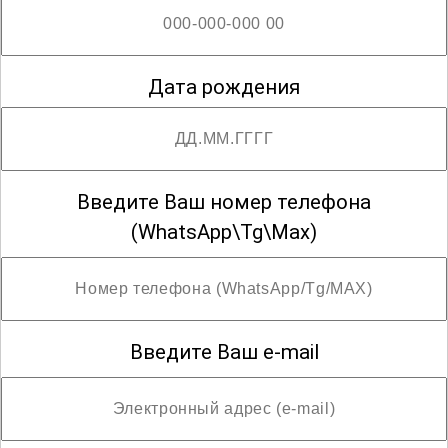
Дата рождения
Введите Ваш номер телефона
(WhatsApp\Tg\Max)
Введите Ваш e-mail