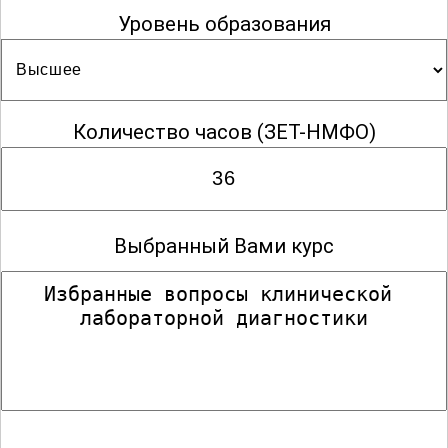
Уровень образования
Количество часов
(ЗЕТ-НМФО)
Выбранный Вами курс