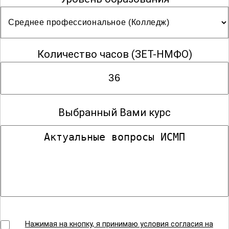
Медицинская статистика
Количество часов
(ЗЕТ-НМФО)
Медицинский массаж
Выбранный Вами курс
Наркология
Общая практика
Операционное дело
Нажимая на кнопку, я принимаю условия согласия на