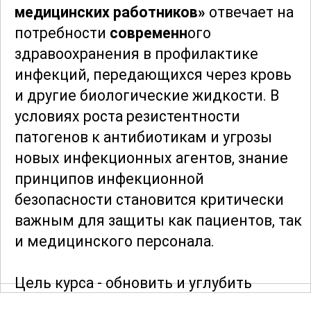
медицинских работников»
отвечает на
потребности
современн
ого
здравоохранения в профилактике
инфекций, передающихся через кровь
и другие биологические жидкости. В
условиях роста резистентности
патогенов к антибиотикам и угрозы
новых инфекционных агентов, знание
принципов инфекционной
безопасности становится критически
важным для защиты как пациентов, так
и медицинского персонала.
Цель курса - обновить и углубить
знания специалистов в области