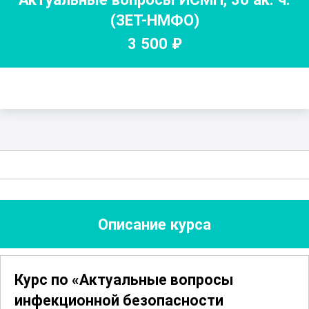
(ЗЕТ-НМФО)
3 500
₽
Описание курса
Курс по «Актуальные вопросы
инфекционной безопасности