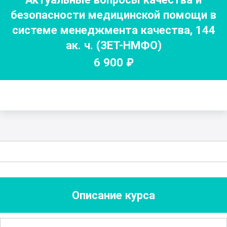
безопасности медицинской помощи в
системе менеджмента качества
,
144
ак. ч.
(ЗЕТ-НМФО)
6 900
₽
Описание курса