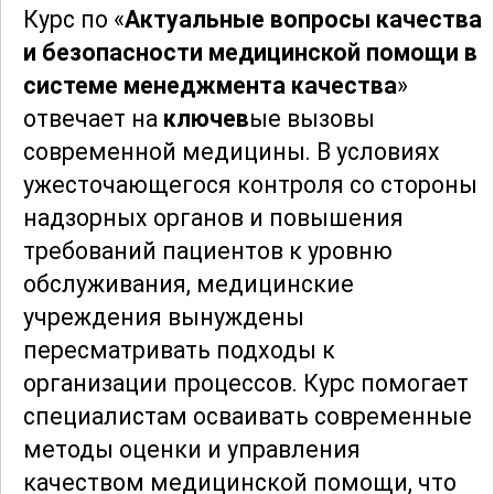
Курс по «
Актуальные вопросы качества
и безопасности медицинской помощи в
системе менеджмента качества
»
отвечает на
ключев
ые вызовы
современной медицины. В условиях
ужесточающегося контроля со стороны
надзорных органов и повышения
требований пациентов к уровню
обслуживания, медицинские
учреждения вынуждены
пересматривать подходы к
организации процессов. Курс помогает
специалистам осваивать современные
методы оценки и управления
качеством медицинской помощи, что