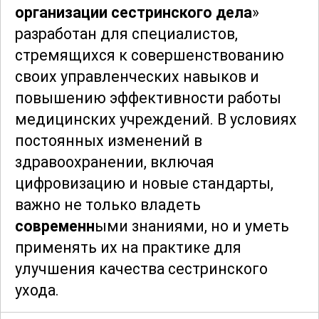
организации сестринского дела
»
разработан для специалистов,
стремящихся к совершенствованию
своих управленческих навыков и
повышению эффективности работы
медицинских учреждений. В условиях
постоянных изменений в
здравоохранении, включая
цифровизацию и новые стандарты,
важно не только владеть
современн
ыми знаниями, но и уметь
применять их на практике для
улучшения качества сестринского
ухода.