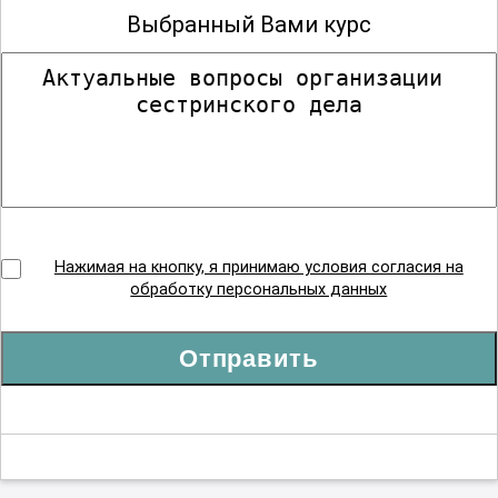
Выбранный Вами курс
Нажимая на кнопку, я принимаю условия согласия на
обработку персональных данных
Отправить