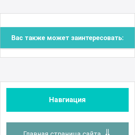
Вас также может заинтересовать:
Навгиация
Главная страница сайта