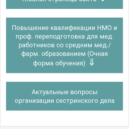
Повышение квалификации НМО и
проф. переподготовка для мед.
работников со средним мед./
фарм. образованием (Очная
форма обучения)
Актуальные вопросы
организации сестринского дела