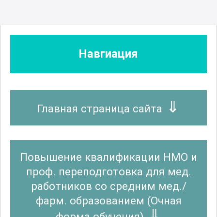
Навгиация
Главная страница сайта
Повышение квалификации НМО и
проф. переподготовка для мед.
работников со средним мед./
фарм. образованием (Очная
форма обучения)