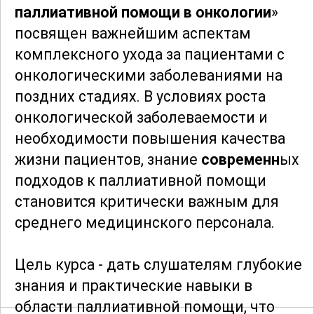
паллиативной помощи в онкологии
»
посвящен важнейшим аспектам
комплексного ухода за пациентами с
онкологическими заболеваниями на
поздних стадиях. В условиях роста
онкологической заболеваемости и
необходимости повышения качества
жизни пациентов, знание
современн
ых
подходов к паллиативной помощи
становится критически важным для
среднего медицинского персонала.
Цель курса - дать слушателям глубокие
знания и практические навыки в
области паллиативной помощи, что