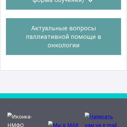
Актуальные вопросы
паллиативной помощи в
онкологии