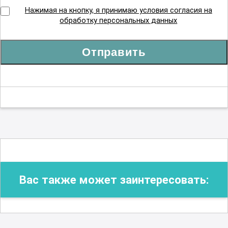
Нажимая на кнопку, я принимаю условия согласия на
обработку персональных данных
Отправить
Вас также может заинтересовать: