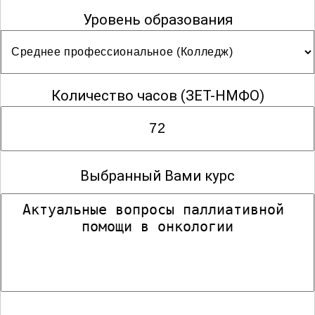
Уровень образования
Количество часов
(ЗЕТ-НМФО)
Выбранный Вами курс