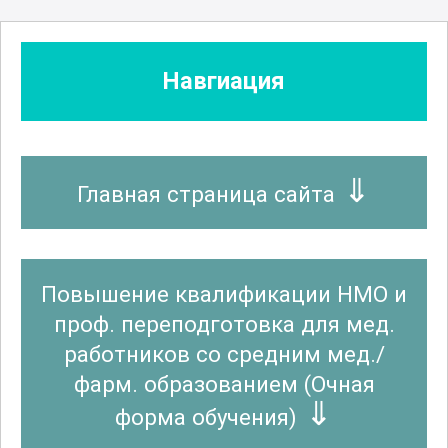
Навгиация
Главная страница сайта
Повышение квалификации НМО и
проф. переподготовка для мед.
работников со средним мед./
фарм. образованием (Очная
форма обучения)