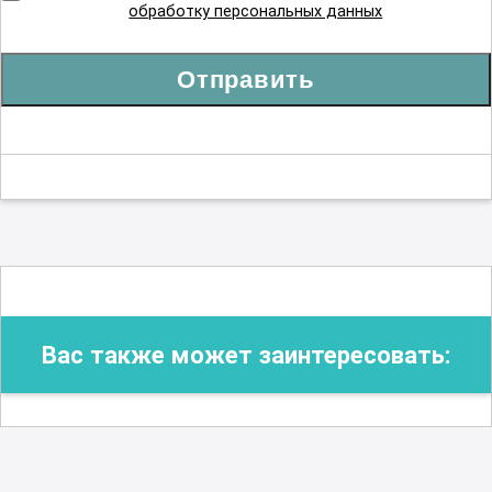
обработку персональных данных
Отправить
Вас также может заинтересовать: