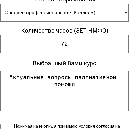
Количество часов
(ЗЕТ-НМФО)
Выбранный Вами курс
Нажимая на кнопку, я принимаю условия согласия на