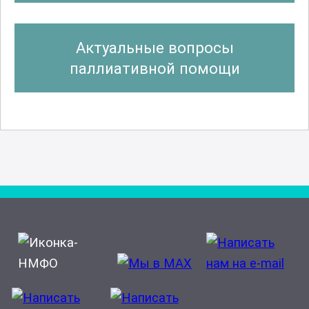
Актуальные вопросы
паллиативной помощи