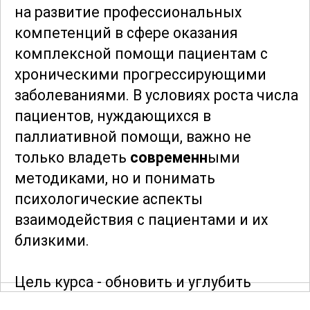
на развитие профессиональных
компетенций в сфере оказания
комплексной помощи пациентам с
хроническими прогрессирующими
заболеваниями. В условиях роста числа
пациентов, нуждающихся в
паллиативной помощи, важно не
только владеть
современн
ыми
методиками, но и понимать
психологические аспекты
взаимодействия с пациентами и их
близкими.
Цель курса - обновить и углубить
знания слушателей о принципах