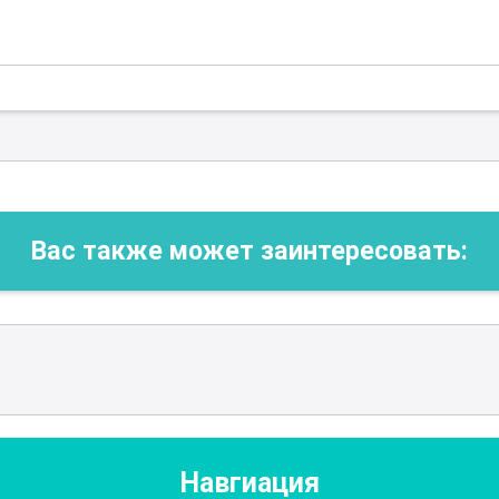
Вас также может заинтересовать:
Навгиация