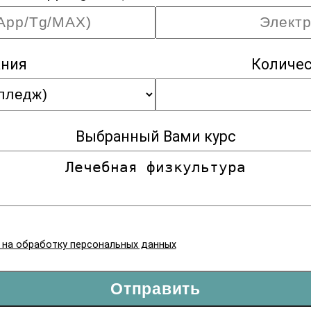
ания
Количес
Выбранный Вами курс
я на обработку персональных данных
Отправить