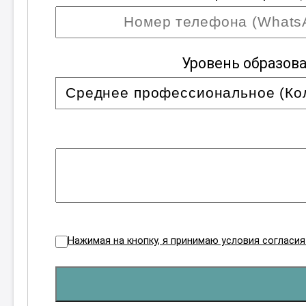
Уровень образов
Нажимая на кнопку, я принимаю условия согласи