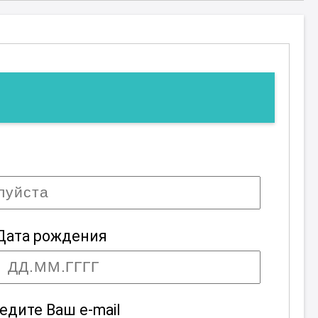
Дата рождения
едите Ваш e-mail