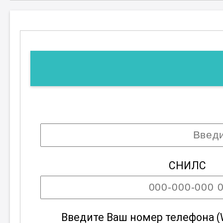
СНИЛС
Введите Ваш номер телефона (