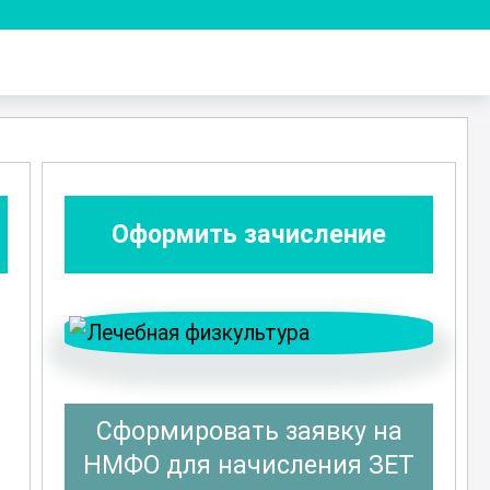
Оформить зачисление
Сформировать заявку на
НМФО для начисления ЗЕТ