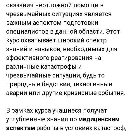
оказания неотложной помощи в
чрезвычайных ситуациях является
важным аспектом подготовки
специалистов в данной области. Этот
курс охватывает широкий спектр
знаний и навыков, необходимых для
эффективного реагирования на
различные катастрофы и
чрезвычайные ситуации, будь то
природные бедствия, техногенные
аварии или другие кризисные события.
В рамках курса учащиеся получат
углубленные знания по
медицинским
аспектам
работы в условиях катастроф,