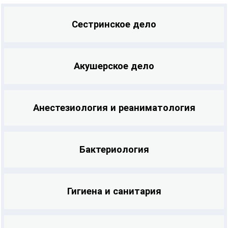
Сестринское дело
Акушерское дело
Анестезиология и реаниматология
Бактериология
Гигиена и санитария