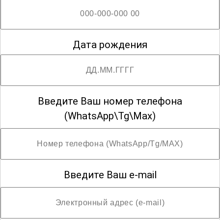
Лечебное дело
Дата рождения
Медико-профилактическое дело
Введите Ваш номер телефона
Медико-социальная помощь
(WhatsApp\Tg\Max)
Медицинская оптика
Введите Ваш e-mail
Медицинская статистика