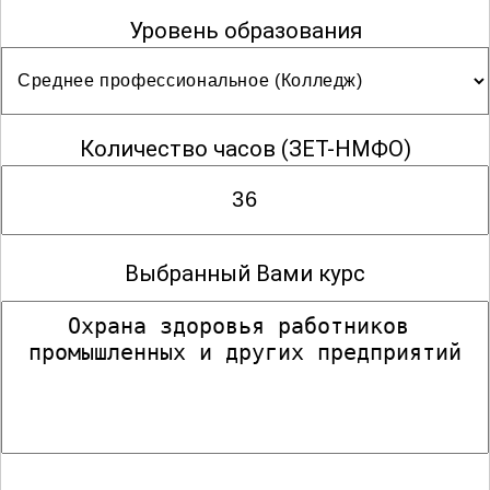
Уровень образования
Количество часов
(ЗЕТ-НМФО)
Выбранный Вами курс