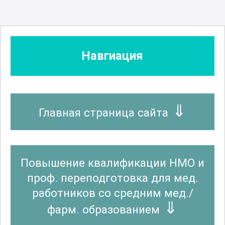
Навгиация
Главная страница сайта
Повышение квалификации НМО и
проф. переподготовка для мед.
работников со средним мед./
фарм. образованием