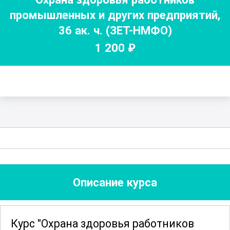
промышленных и других предприятий
,
36
ак. ч.
(ЗЕТ-НМФО)
1 200
₽
Описание курса
Курс "Охрана здоровья работников