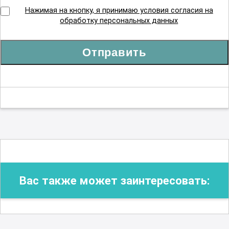
Нажимая на кнопку, я принимаю условия согласия на
обработку персональных данных
Отправить
Вас также может заинтересовать: