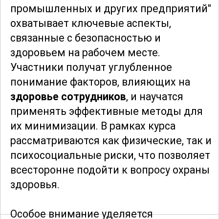
промышленных и других предприятий"
охватывает ключевые аспекты,
связанные с безопасностью и
здоровьем на рабочем месте.
Участники получат углубленное
понимание факторов, влияющих на
здоровье сотрудников
, и научатся
применять эффективные методы для
их минимизации. В рамках курса
рассматриваются как физические, так и
психосоциальные риски, что позволяет
всесторонне подойти к вопросу охраны
здоровья.
Особое внимание уделяется