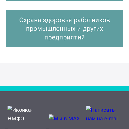
Охрана здоровья работников
промышленных и других
предприятий