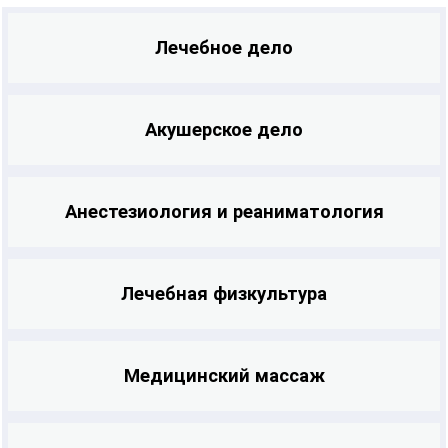
Лечебное дело
Акушерское дело
Анестезиология и реаниматология
Лечебная физкультура
Медицинский массаж