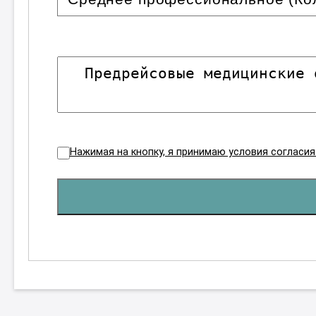
Нажимая на кнопку, я принимаю условия согласи