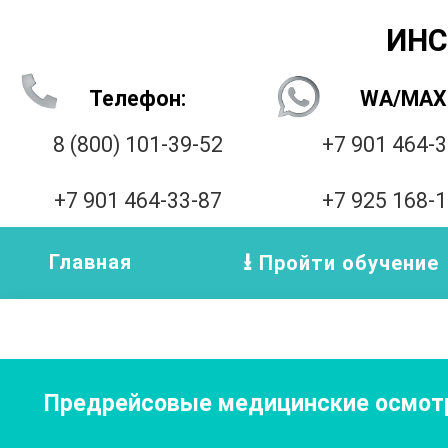
ИНС
Телефон:
WA/MAX
8 (800) 101-39-52
+7 901 464-
+7 901 464-33-87
+7 925 168-
Главная
Пройти обучение
Предрейсовые медицинские осмотр