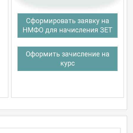
Сформировать заявку на
НМФО для начисления ЗЕТ
Оформить зачисление на
курс
,