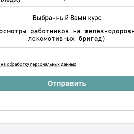
Выбранный Вами курс
я на обработку персональных данных
Отправить