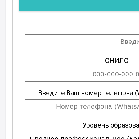
СНИЛС
Введите Ваш номер телефона (
Уровень образов