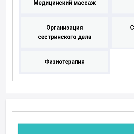
Медицинский массаж
Организация
С
сестринского дела
Физиотерапия