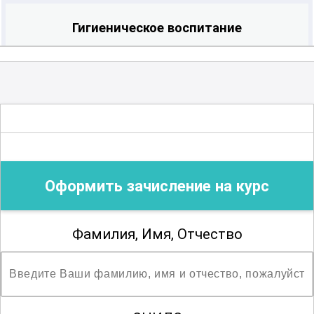
Гигиеническое воспитание
Гистология
Дезинфекционное дело
Оформить зачисление на курс
Диетология
Фамилия, Имя, Отчество
Лабораторная диагностика