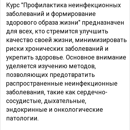
Курс "Профилактика неинфекционных
заболеваний и формирование
здорового образа жизни" предназначен
для всех, кто стремится улучшить
качество своей жизни, минимизировать
риски хронических заболеваний и
укрепить здоровье. Основное внимание
уделяется изучению методов,
позволяющих предотвратить
распространенные неинфекционные
заболевания, такие как сердечно-
сосудистые, дыхательные,
эндокринные и онкологические
патологии.