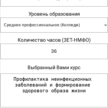
Медицинская статистика
Уровень образования
Медицинский массаж
Количество часов
(ЗЕТ-НМФО)
Наркология
Выбранный Вами курс
Общая практика
Операционное дело