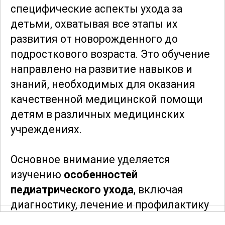
специфические аспекты ухода за
детьми, охватывая все этапы их
развития от новорожденного до
подросткового возраста. Это обучение
направлено на развитие навыков и
знаний, необходимых для оказания
качественной медицинской помощи
детям в различных медицинских
учреждениях.
Основное внимание уделяется
изучению
особенностей
педиатрического ухода
, включая
диагностику, лечение и профилактику
заболеваний у детей. В ходе курса