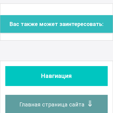
Вас также может заинтересовать:
Навгиация
Главная страница сайта