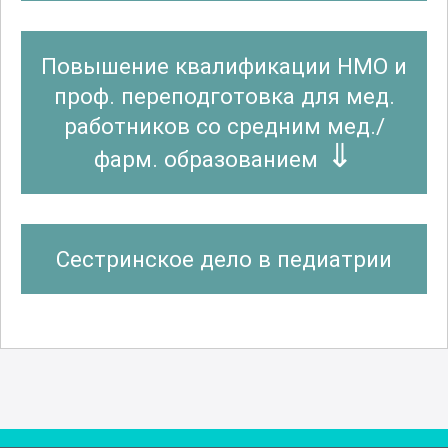
Повышение квалификации НМО и
проф. переподготовка для мед.
работников со средним мед./
фарм. образованием
Сестринское дело в педиатрии