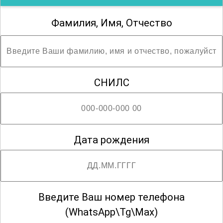
Фамилия, Имя, Отчество
СНИЛС
Дата рождения
Введите Ваш номер телефона
(WhatsApp\Tg\Max)