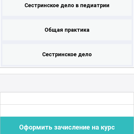
Сестринское дело в педиатрии
Общая практика
Сестринское дело
Оформить зачисление на курс