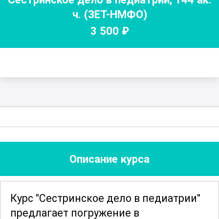
ч.
(ЗЕТ-НМФО)
3 500
₽
Описание курса
Курс "Сестринское дело в педиатрии"
предлагает погружение в