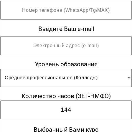
Введите Ваш e-mail
Уровень образования
Количество часов
(ЗЕТ-НМФО)
Выбранный Вами курс