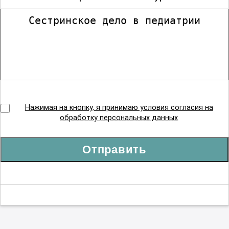
Нажимая на кнопку, я принимаю условия согласия на
обработку персональных данных
Отправить