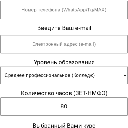
Введите Ваш e-mail
Уровень образования
Количество часов
(ЗЕТ-НМФО)
Выбранный Вами курс