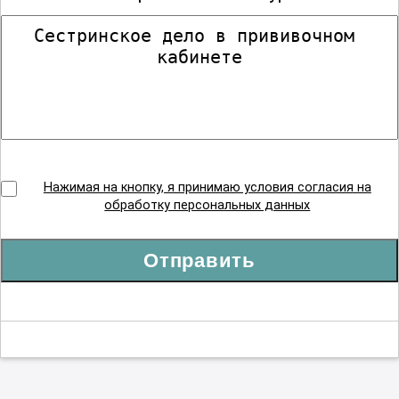
Нажимая на кнопку, я принимаю условия согласия на
обработку персональных данных
Отправить