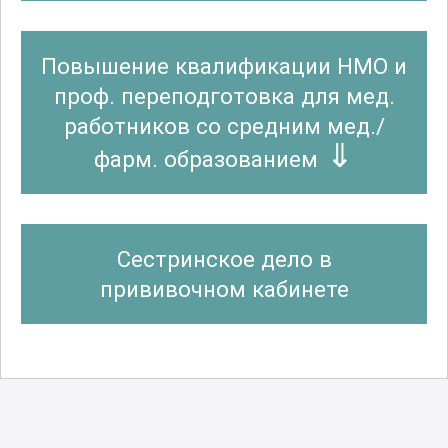
Повышение квалификации НМО и
проф. переподготовка для мед.
работников со средним мед./
фарм. образованием
Сестринское дело в
прививочном кабинете