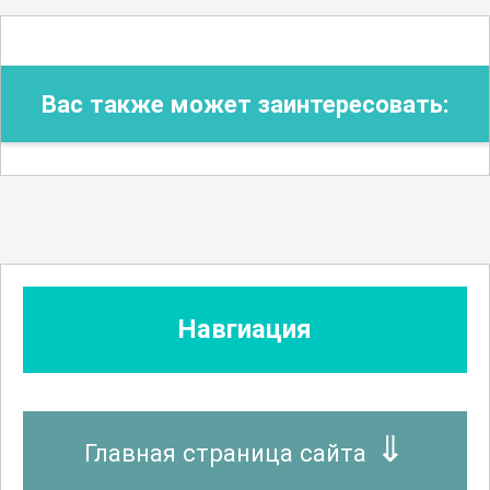
Вас также может заинтересовать:
Навгиация
Главная страница сайта