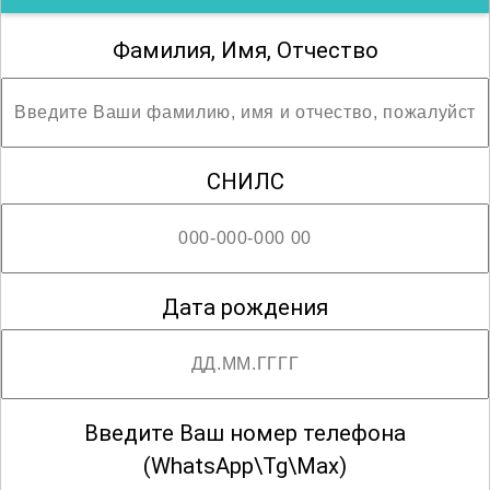
Фамилия, Имя, Отчество
СНИЛС
Дата рождения
Введите Ваш номер телефона
(WhatsApp\Tg\Max)