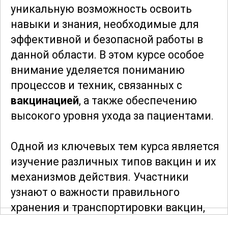
уникальную возможность освоить
навыки и знания, необходимые для
эффективной и безопасной работы в
данной области. В этом курсе особое
внимание уделяется пониманию
процессов и техник, связанных с
вакцинацией
, а также обеспечению
высокого уровня ухода за пациентами.
Одной из ключевых тем курса является
изучение различных типов вакцин и их
механизмов действия. Участники
узнают о важности правильного
хранения и транспортировки вакцин,
что является критичным для их