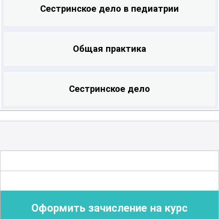
Сестринское дело в педиатрии
Общая практика
Сестринское дело
Оформить зачисление на курс