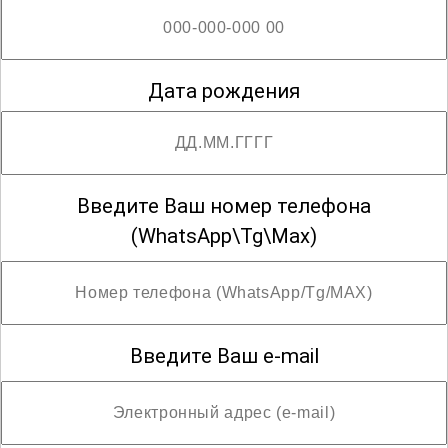
Дата рождения
Введите Ваш номер телефона
(WhatsApp\Tg\Max)
Введите Ваш e-mail