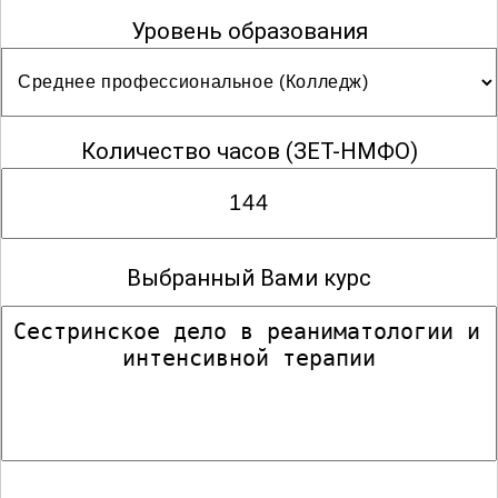
Уровень образования
Количество часов
(ЗЕТ-НМФО)
Выбранный Вами курс