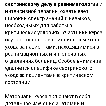
сестринскому делу в реаниматологии
и
интенсивной терапии, охватывает
широкий спектр знаний и навыков,
необходимых для работы в
критических условиях. Участники курса
изучают основные принципы и методы
ухода за пациентами, находящимися в
реанимационных и интенсивных
отделениях больниц. Особое внимание
уделяется специфике сестринского
ухода за пациентами в критическом
состоянии.
Материалы курса включают в себя
детальное изучение анатомии и