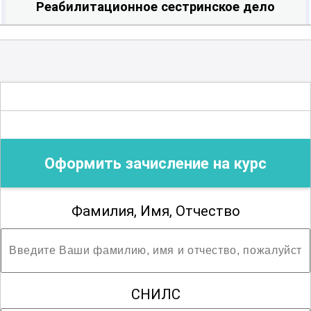
Реабилитационное сестринское дело
Сестринское дело в педиатрии
Оформить зачисление на курс
Фамилия, Имя, Отчество
СНИЛС