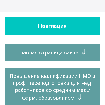
Навгиация
Главная страница сайта
Повышение квалификации НМО и
проф. переподготовка для мед.
работников со средним мед./
фарм. образованием