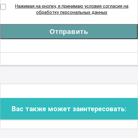
Нажимая на кнопку, я принимаю условия согласия на
обработку персональных данных
Отправить
Вас также может заинтересовать: