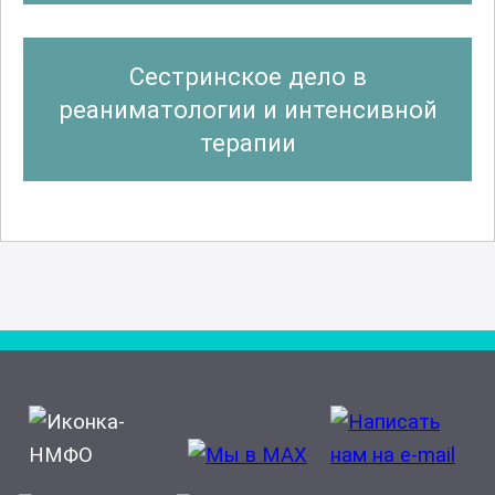
Сестринское дело в
реаниматологии и интенсивной
терапии