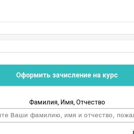
Оформить зачисление на курс
Фамилия, Имя, Отчество