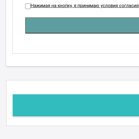
Нажимая на кнопку, я принимаю условия согласи