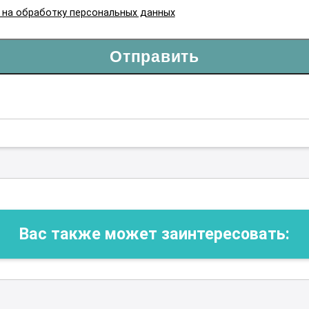
я на обработку персональных данных
Отправить
Вас также может заинтересовать: