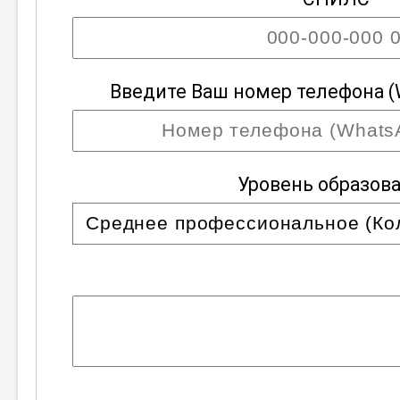
Введите Ваш номер телефона (
Уровень образов