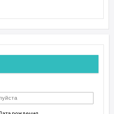
Дата рождения