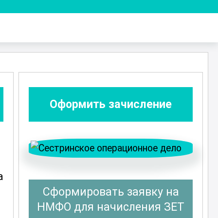
Оформить зачисление
а
Сформировать заявку на
НМФО для начисления ЗЕТ