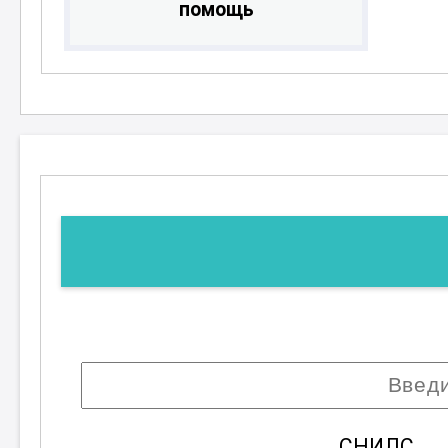
помощь
СНИЛС