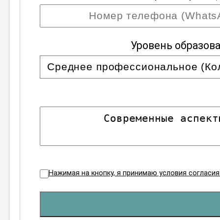
Уровень образов
Нажимая на кнопку, я принимаю условия согласи