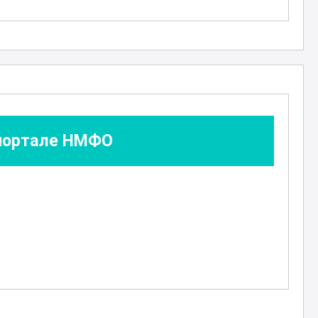
 портале НМФО