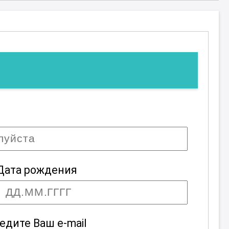
Дата рождения
едите Ваш e-mail