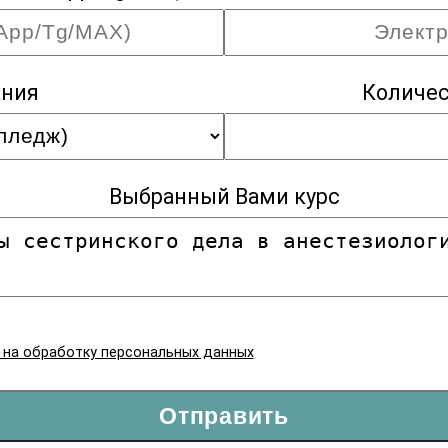
ания
Количес
Выбранный Вами курс
я на обработку персональных данных
Отправить