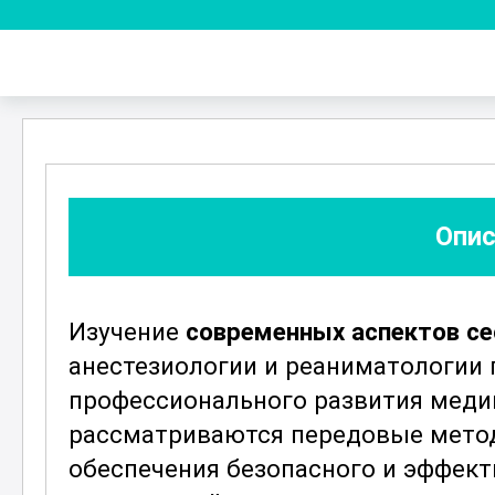
Опис
Изучение
современных аспектов се
анестезиологии и реаниматологии 
профессионального развития меди
рассматриваются передовые метод
обеспечения безопасного и эффект