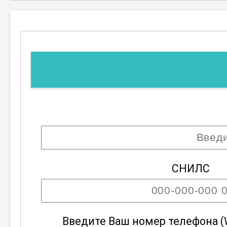
СНИЛС
Введите Ваш номер телефона (