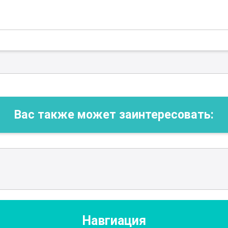
Вас также может заинтересовать:
Навгиация