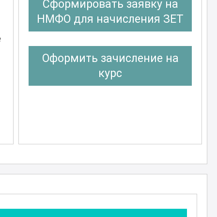
Сформировать заявку на
НМФО для начисления ЗЕТ
е
Оформить зачисление на
курс