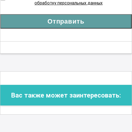
обработку персональных данных
Отправить
Вас также может заинтересовать: