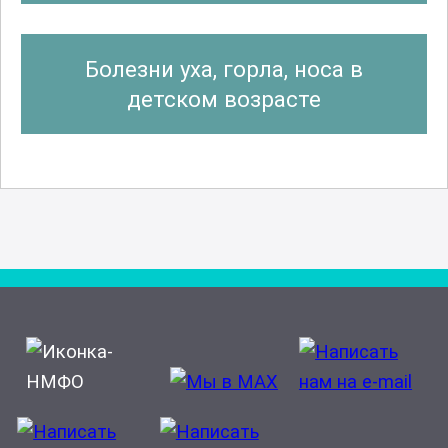
Болезни уха, горла, носа в
детском возрасте