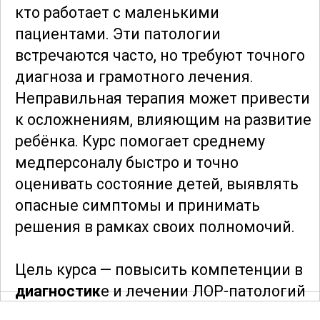
кто работает с маленькими
пациентами. Эти патологии
встречаются часто, но требуют точного
диагноза и грамотного лечения.
Неправильная терапия может привести
к осложнениям, влияющим на развитие
ребёнка. Курс помогает среднему
медперсоналу быстро и точно
оценивать состояние детей, выявлять
опасные симптомы и принимать
решения в рамках своих полномочий.
Цель курса — повысить компетенции в
диагностик
е и лечении ЛОР-патологий
у детей. Слушатели учатся отличать