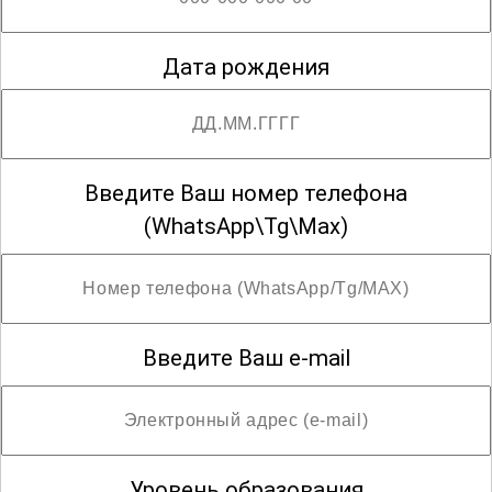
Дата рождения
Введите Ваш номер телефона
(WhatsApp\Tg\Max)
Введите Ваш e-mail
Уровень образования