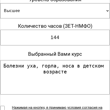
Количество часов
(ЗЕТ-НМФО)
Выбранный Вами курс
Нажимая на кнопку, я принимаю условия согласия на