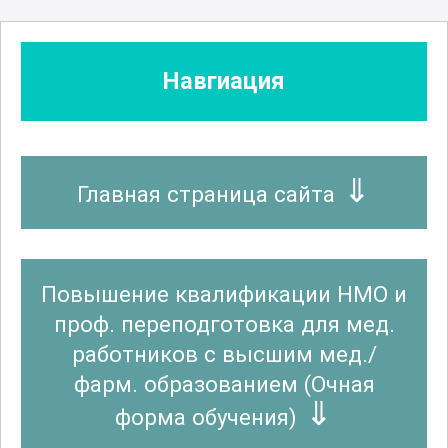
Навгиация
Главная страница сайта
Повышение квалификации НМО и
проф. переподготовка для мед.
работников с высшим мед./
фарм. образованием (Очная
форма обучения)