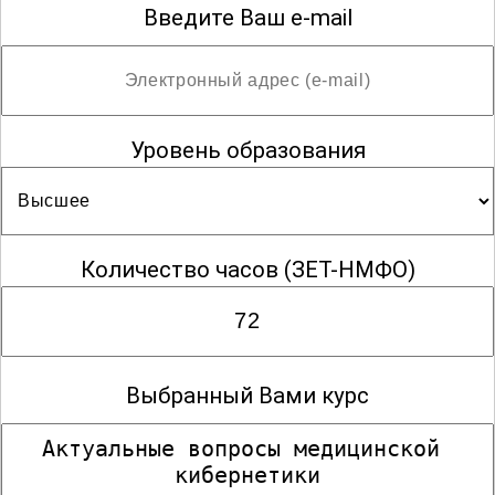
Введите Ваш e-mail
Уровень образования
Количество часов
(ЗЕТ-НМФО)
Выбранный Вами курс