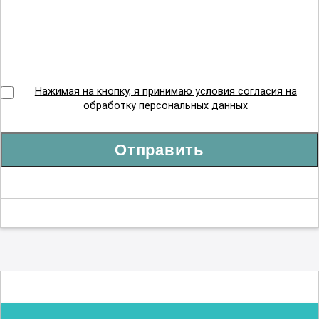
Нажимая на кнопку, я принимаю условия согласия на
обработку персональных данных
Отправить