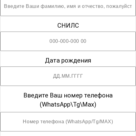
СНИЛС
Дата рождения
Введите Ваш номер телефона
(WhatsApp\Tg\Max)