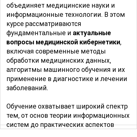
объединяет медицинские науки и
информационные технологии. В этом
курсе рассматриваются
фундаментальные и
актуальные
вопросы медицинской кибернетики
,
включая современные методы
обработки медицинских данных,
алгоритмы машинного обучения и их
применение в диагностике и лечении
заболеваний.
Обучение охватывает широкий спектр
тем, от основ теории информационных
систем до практических аспектов
разработки и внедрения медицинских