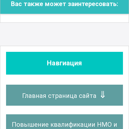
Вас также может заинтересовать:
Навгиация
Главная страница сайта
Повышение квалификации НМО и