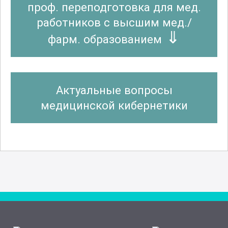
проф. переподготовка для мед.
работников с высшим мед./
фарм. образованием
Актуальные вопросы
медицинской кибернетики