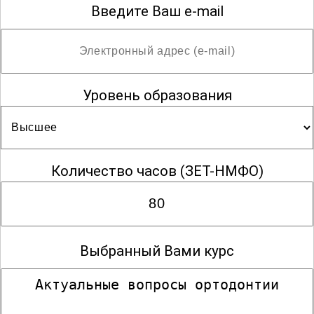
Введите Ваш e-mail
Уровень образования
Количество часов
(ЗЕТ-НМФО)
Выбранный Вами курс