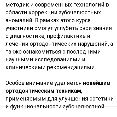
методик и современных технологий в
области коррекции зубочелюстных
аномалий. В рамках этого курса
участники смогут углубить свои знания
о диагностике, профилактике и
лечении ортодонтических нарушений, а
также ознакомиться с последними
научными исследованиями и
клиническими рекомендациями.
Особое внимание уделяется
новейшим
ортодонтическим техникам
,
применяемым для улучшения эстетики
и функциональности зубочелюстной
системы. Участники курса изучат