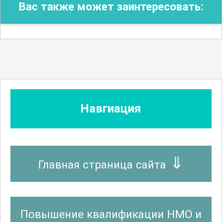
Вас также может заинтересовать:
Навгиация
Главная страница сайта
Повышение квалификации НМО и