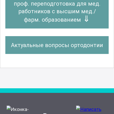
проф. переподготовка для мед.
работников с высшим мед./
фарм. образованием
Актуальные вопросы ортодонтии