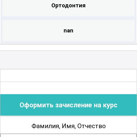
Ортодонтия
nan
Оформить зачисление на курс
Фамилия, Имя, Отчество