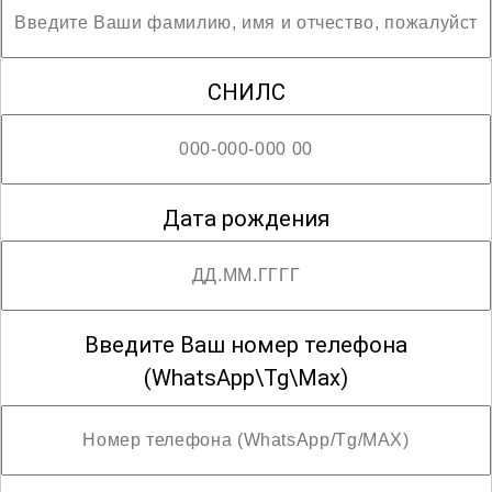
СНИЛС
Дата рождения
Введите Ваш номер телефона
(WhatsApp\Tg\Max)