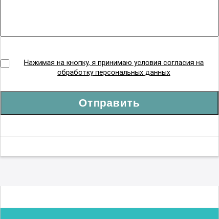
Нажимая на кнопку, я принимаю условия согласия на
обработку персональных данных
Отправить