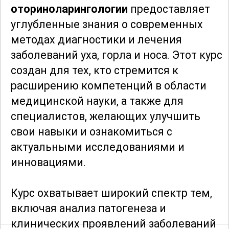
оториноларингологии
предоставляет
углубленные знания о современных
методах диагностики и лечения
заболеваний уха, горла и носа. Этот курс
создан для тех, кто стремится к
расширению компетенций в области
медицинской науки, а также для
специалистов, желающих улучшить
свои навыки и ознакомиться с
актуальными исследованиями и
инновациями.
Курс охватывает широкий спектр тем,
включая анализ патогенеза и
клинических проявлений заболеваний