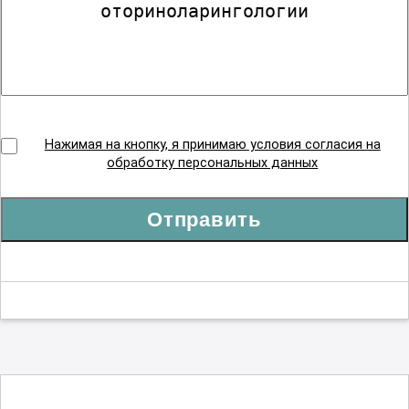
Нажимая на кнопку, я принимаю условия согласия на
обработку персональных данных
Отправить