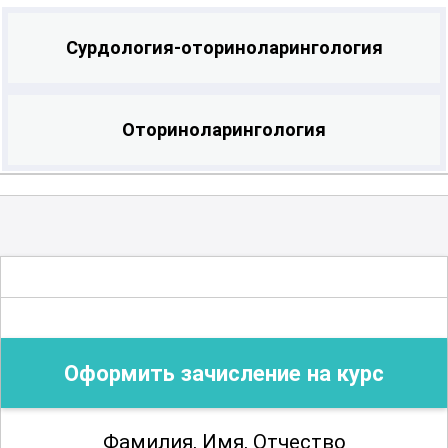
Сурдология-оториноларингология
Оториноларингология
Оформить зачисление на курс
Фамилия, Имя, Отчество