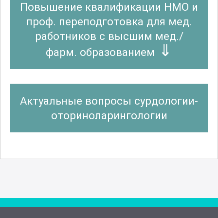
Повышение квалификации НМО и
проф. переподготовка для мед.
работников с высшим мед./
фарм. образованием
Актуальные вопросы сурдологии-
оториноларингологии