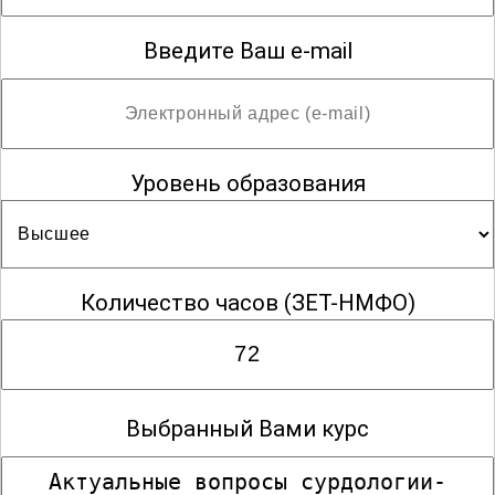
Введите Ваш e-mail
Уровень образования
Количество часов
(ЗЕТ-НМФО)
Выбранный Вами курс