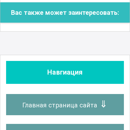
Вас также может заинтересовать:
Навгиация
Главная страница сайта