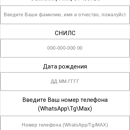
СНИЛС
Дата рождения
Введите Ваш номер телефона
(WhatsApp\Tg\Max)