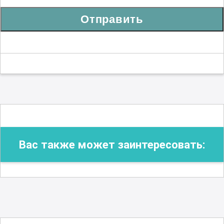
Отправить
Вас также может заинтересовать: