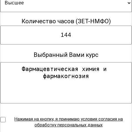
Количество часов
(ЗЕТ-НМФО)
Выбранный Вами курс
Нажимая на кнопку, я принимаю условия согласия на
обработку персональных данных