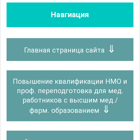
Навгиация
Главная страница сайта
Повышение квалификации НМО и
проф. переподготовка для мед.
работников с высшим мед./
фарм. образованием