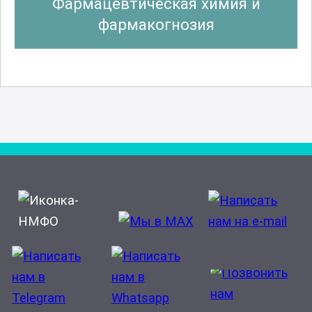
Фармацевтическая химия и
фармакогнозия