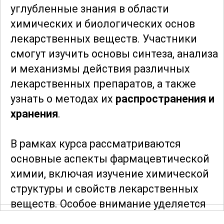
углубленные знания в области
химических и биологических основ
лекарственных веществ. Участники
смогут изучить основы синтеза, анализа
и механизмы действия различных
лекарственных препаратов, а также
узнать о методах их
распространения и
хранения
.
В рамках курса рассматриваются
основные аспекты фармацевтической
химии, включая изучение химической
структуры и свойств лекарственных
веществ. Особое внимание уделяется
реакциям, которые происходят в