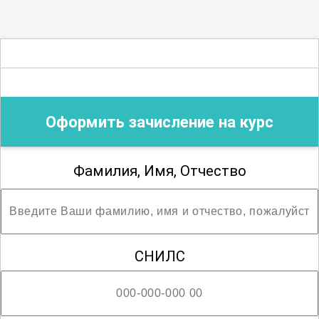
Оформить зачисление на курс
Фамилия, Имя, Отчество
СНИЛС