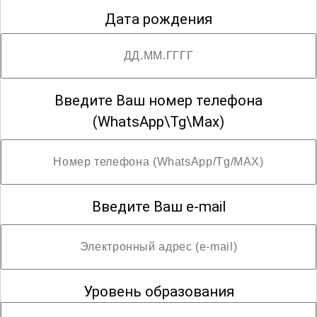
Дата рождения
Введите Ваш номер телефона
(WhatsApp\Tg\Max)
Введите Ваш e-mail
Уровень образования