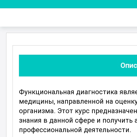
Опис
Функциональная диагностика явля
медицины, направленной на оценку
организма. Этот курс предназначен
знания в данной сфере и получить
профессиональной деятельности.