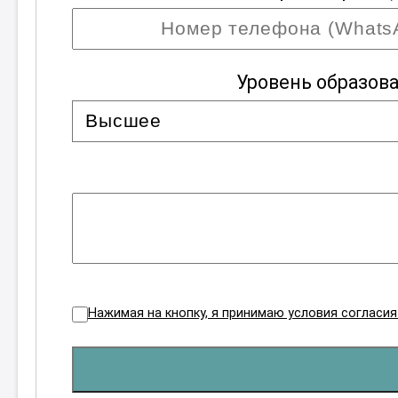
Уровень образов
Нажимая на кнопку, я принимаю условия согласи