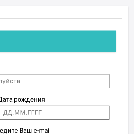
Дата рождения
едите Ваш e-mail