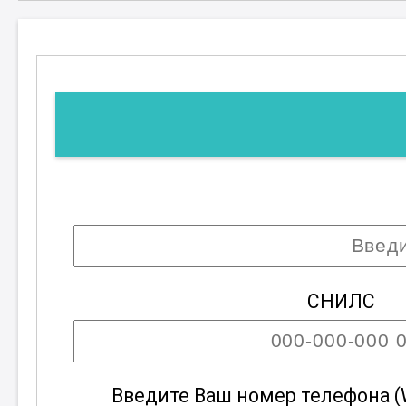
СНИЛС
Введите Ваш номер телефона (