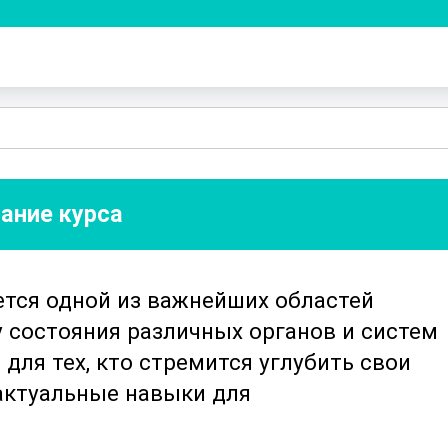
ание курса
ется одной из важнейших областей
 состояния различных органов и систем
 для тех, кто стремится углубить свои
 актуальные навыки для