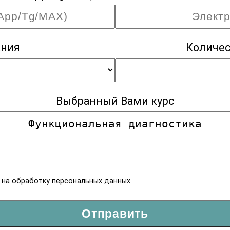
ания
Количес
Выбранный Вами курс
я на обработку персональных данных
Отправить