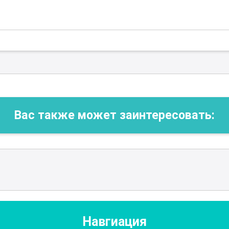
Вас также может заинтересовать:
Навгиация