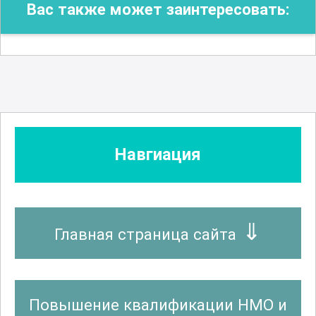
Вас также может заинтересовать:
Навгиация
Главная страница сайта
Повышение квалификации НМО и