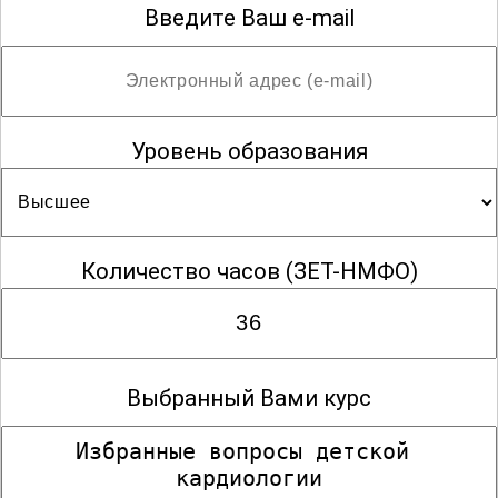
Введите Ваш e-mail
Уровень образования
Количество часов
(ЗЕТ-НМФО)
Выбранный Вами курс