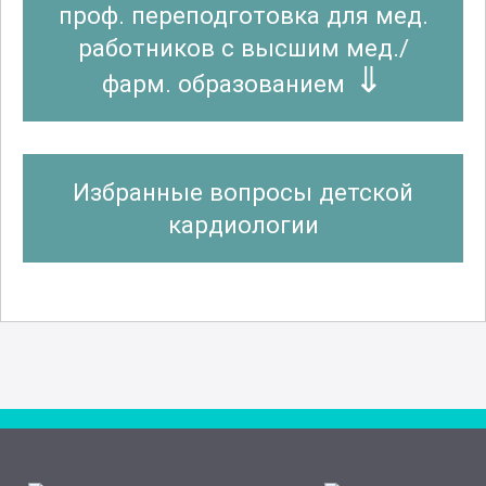
проф. переподготовка для мед.
работников с высшим мед./
фарм. образованием
Избранные вопросы детской
кардиологии