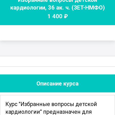
кардиологии
,
36
ак. ч.
(ЗЕТ-НМФО)
1 400
₽
Описание курса
Курс "Избранные вопросы детской
кардиологии" предназначен для