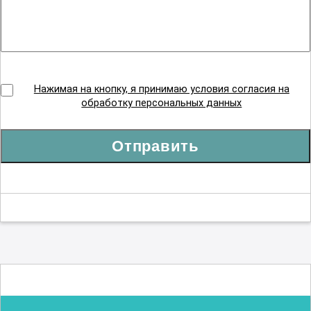
Нажимая на кнопку, я принимаю условия согласия на
обработку персональных данных
Отправить