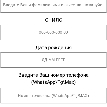
СНИЛС
Дата рождения
Введите Ваш номер телефона
(WhatsApp\Tg\Max)