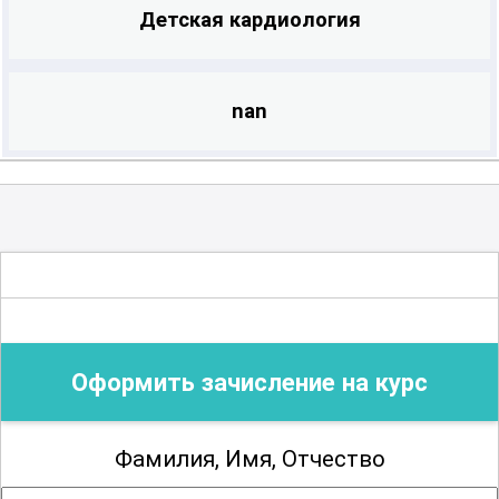
Детская кардиология
nan
Оформить зачисление на курс
Фамилия, Имя, Отчество