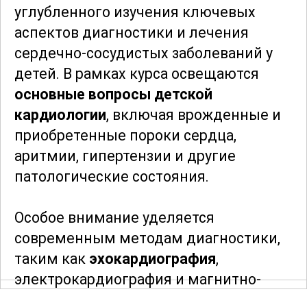
углубленного изучения ключевых
аспектов диагностики и лечения
сердечно-сосудистых заболеваний у
детей. В рамках курса освещаются
основные вопросы детской
кардиологии
, включая врожденные и
приобретенные пороки сердца,
аритмии, гипертензии и другие
патологические состояния.
Особое внимание уделяется
современным методам диагностики,
таким как
эхокардиография
,
электрокардиография и магнитно-
резонансная томография. Участники