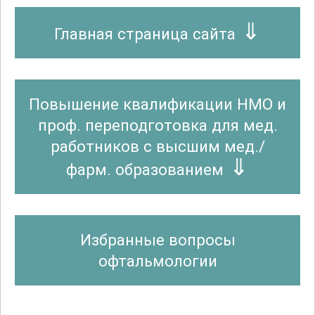
Главная страница сайта
Повышение квалификации НМО и
проф. переподготовка для мед.
работников с высшим мед./
фарм. образованием
Избранные вопросы
офтальмологии