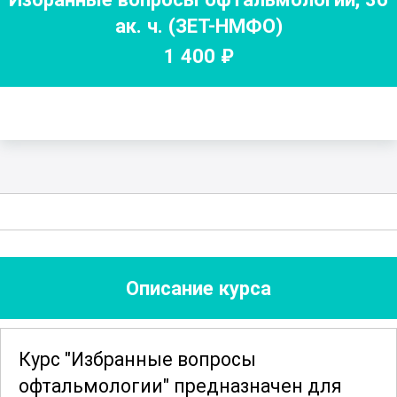
ак. ч.
(ЗЕТ-НМФО)
1 400
₽
Описание курса
Курс "Избранные вопросы
офтальмологии" предназначен для