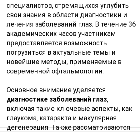
специалистов, стремящихся углубить
свои знания в области диагностики и
лечения заболеваний глаз. В течение 36
академических часов участникам
предоставляется возможность
погрузиться в актуальные темы и
новейшие методы, применяемые в
современной офтальмологии.
Основное внимание уделяется
диагностике заболеваний глаз
,
включая такие ключевые аспекты, как
глаукома, катаракта и макулярная
дегенерация. Также рассматриваются
прогрессивные методики лечения,