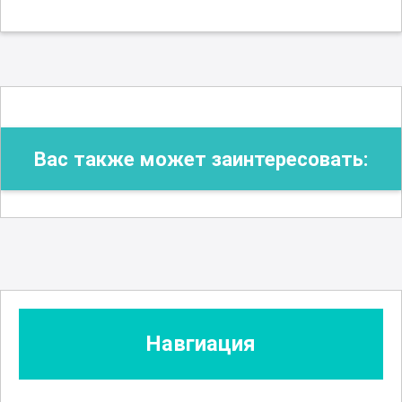
Вас также может заинтересовать:
Навгиация