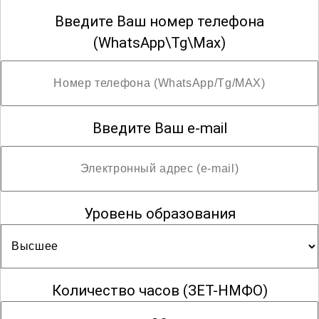
Введите Ваш номер телефона
(WhatsApp\Tg\Max)
Введите Ваш e-mail
Уровень образования
Количество часов
(ЗЕТ-НМФО)