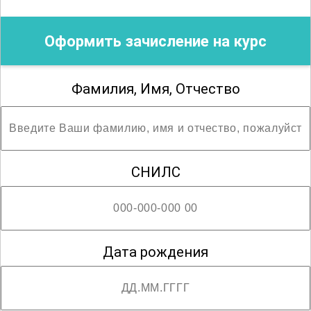
Оформить зачисление на курс
Фамилия, Имя, Отчество
СНИЛС
Дата рождения