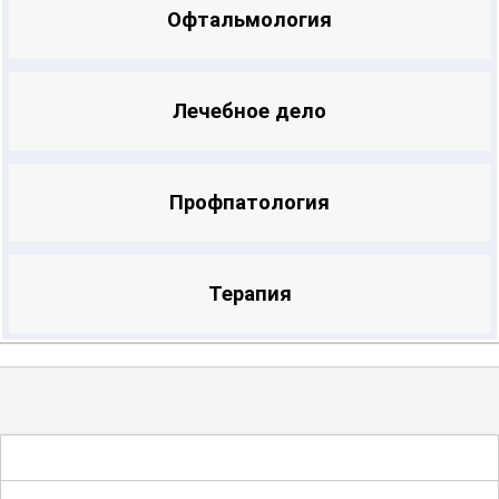
Офтальмология
Лечебное дело
Профпатология
Терапия