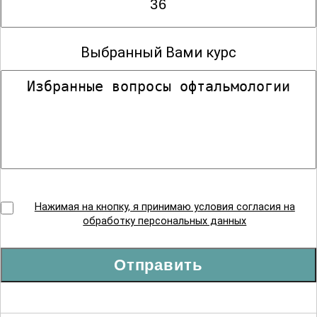
Выбранный Вами курс
Нажимая на кнопку, я принимаю условия согласия на
обработку персональных данных
Отправить