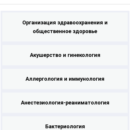
Благодарим за сотрудничество!
Организация здравоохранения и
общественное здоровье
Акушерство и гинекология
Аллергология и иммунология
Анестезиология-реаниматология
Бактериология