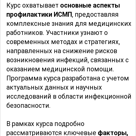
Курс охватывает
основные аспекты
профилактики ИСМП
, предоставляя
комплексные знания для медицинских
работников. Участники узнают о
современных методах и стратегиях,
направленных на снижение рисков
возникновения инфекций, связанных с
оказанием медицинской помощи.
Программа курса разработана с учетом
актуальных данных и научных
исследований в области инфекционной
безопасности.
В рамках курса подробно
рассматриваются ключевые
факторы,