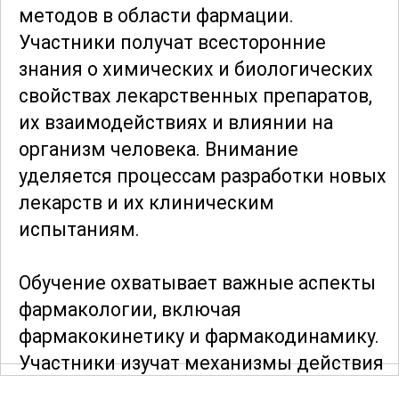
методов в области фармации.
Участники получат всесторонние
знания о химических и биологических
свойствах лекарственных препаратов,
их взаимодействиях и влиянии на
организм человека. Внимание
уделяется процессам разработки новых
лекарств и их клиническим
испытаниям.
Обучение охватывает важные аспекты
фармакологии, включая
фармакокинетику и фармакодинамику.
Участники изучат механизмы действия
различных групп препаратов и научатся