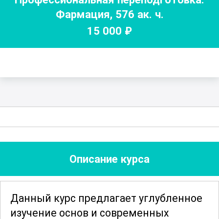
Фармация
,
576
ак. ч.
15 000
₽
Описание курса
Данный курс предлагает углубленное
изучение основ и современных