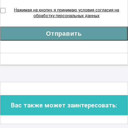
Нажимая на кнопку, я принимаю условия согласия на
обработку персональных данных
Отправить
Вас также может заинтересовать: