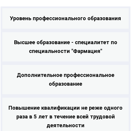
Уровень профессионального образования
Высшее образование - специалитет по
специальности "Фармация"
Дополнительное профессиональное
образование
Повышение квалификации не реже одного
раза в 5 лет в течение всей трудовой
деятельности