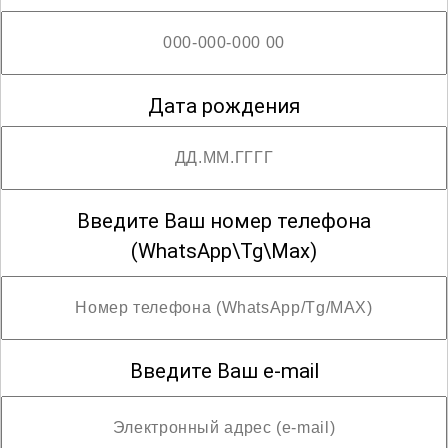
Дата рождения
Введите Ваш номер телефона
(WhatsApp\Tg\Max)
Введите Ваш e-mail