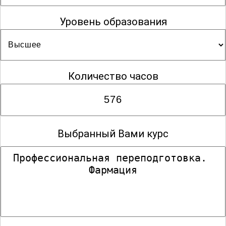
Уровень образования
Количество часов
Выбранный Вами курс