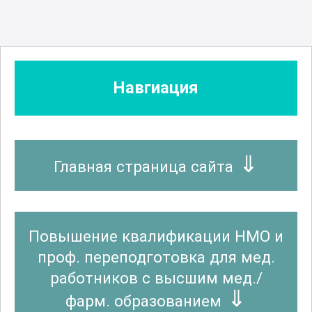
Навгиация
Главная страница сайта
Повышение квалификации НМО и
проф. переподготовка для мед.
работников с высшим мед./
фарм. образованием