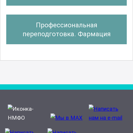
Профессиональная
переподготовка. Фармация