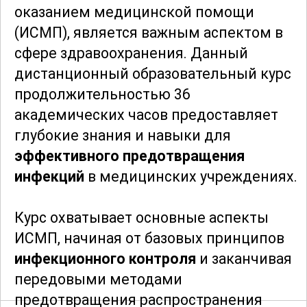
оказанием медицинской помощи
(ИСМП), является важным аспектом в
сфере здравоохранения. Данный
дистанционный образовательный курс
продолжительностью 36
академических часов предоставляет
глубокие знания и навыки для
эффективного предотвращения
инфекций
в медицинских учреждениях.
Курс охватывает основные аспекты
ИСМП, начиная от базовых принципов
инфекционного контроля
и заканчивая
передовыми методами
предотвращения распространения