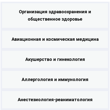
Организация здравоохранения и
общественное здоровье
Авиационная и космическая медицина
Акушерство и гинекология
Аллергология и иммунология
Анестезиология-реаниматология