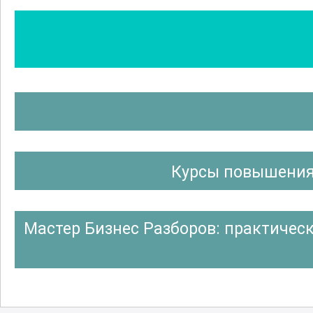
Курсы повышения
Мастер Бизнес Разборов: практичес