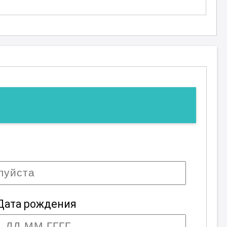
Дата рождения