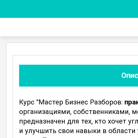
Опис
Курс "Мастер Бизнес Разборов:
пра
организациями, собственниками, 
предназначен для тех, кто хочет у
и улучшить свои навыки в области