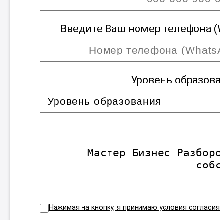
Введите Ваш номер телефона (
Уровень образов
Нажимая на кнопку, я принимаю условия согласи