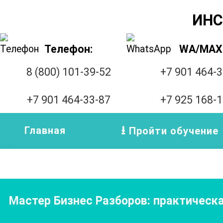
ИНС
Телефон:
WA/MAX
8 (800) 101-39-52
+7 901 464-
+7 901 464-33-87
+7 925 168-
Главная
Пройти обучение
Мастер Бизнес Разборов: практическ