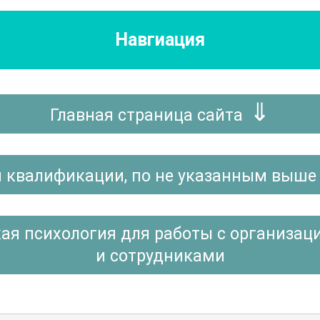
Навгиация
Главная страница сайта
 квалификации, по не указанным выше
кая психология для работы с организа
и сотрудниками