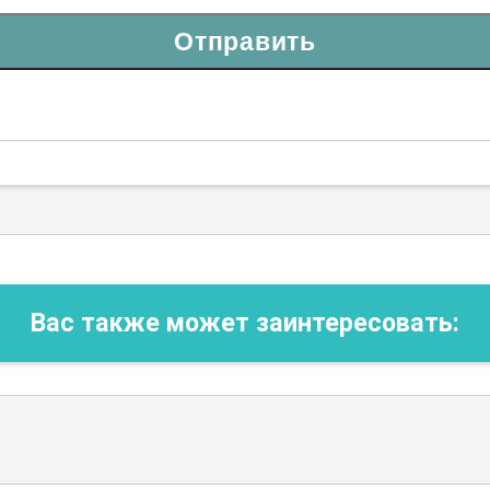
Отправить
Вас также может заинтересовать: