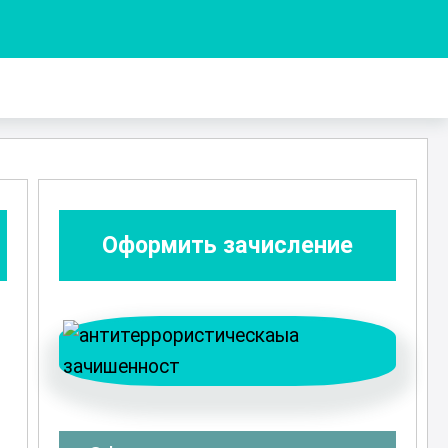
Оформить зачисление