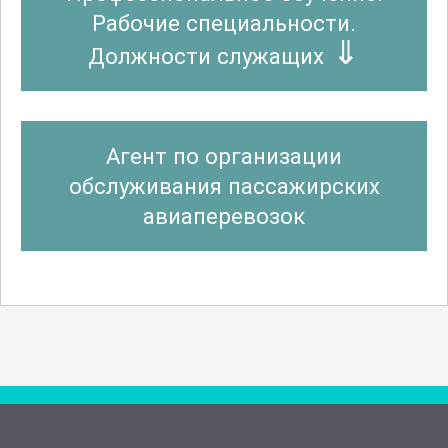
Рабочие специальности.
Должности служащих
Агент по организации
обслуживания пассажирских
авиаперевозок