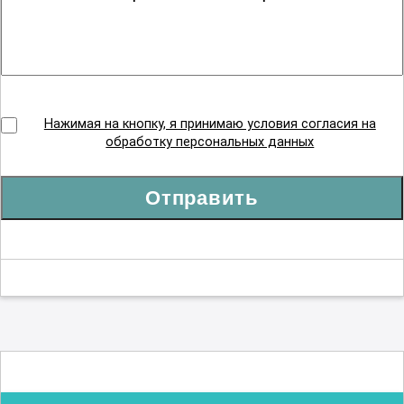
Нажимая на кнопку, я принимаю условия согласия на
обработку персональных данных
Отправить