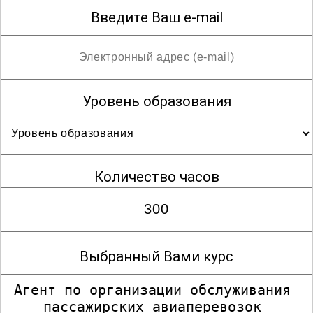
Введите Ваш e-mail
Уровень образования
Количество часов
Выбранный Вами курс