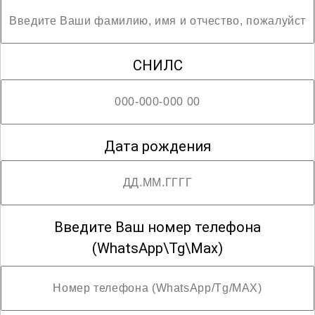
профессионалами в этой динамичной и
интересной сфере.
СНИЛС
Дата рождения
Введите Ваш номер телефона
(WhatsApp\Tg\Max)