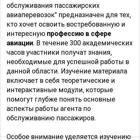
обслуживания пассажирских
авиаперевозок" предназначен для тех,
кто хочет освоить востребованную и
интересную
профессию в сфере
авиации
. В течение 300 академических
часов участники получат знания,
необходимые для успешной работы в
данной области. Изучение материала
включает в себя теоретические и
интерактивные модули, которые
помогут глубже понять основные
аспекты работы агента по
обслуживанию пассажиров.
Особое внимание уделяется изучению