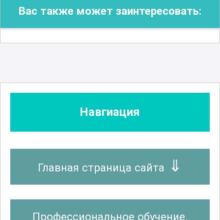
Вас также может заинтересовать:
Навгиация
Главная страница сайта
Профессиональное обучение.