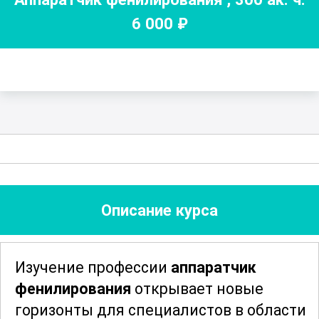
6 000
₽
Описание курса
Изучение профессии
аппаратчик
фенилирования
открывает новые
горизонты для специалистов в области