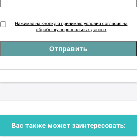
Нажимая на кнопку, я принимаю условия согласия на
обработку персональных данных
Отправить
Вас также может заинтересовать: