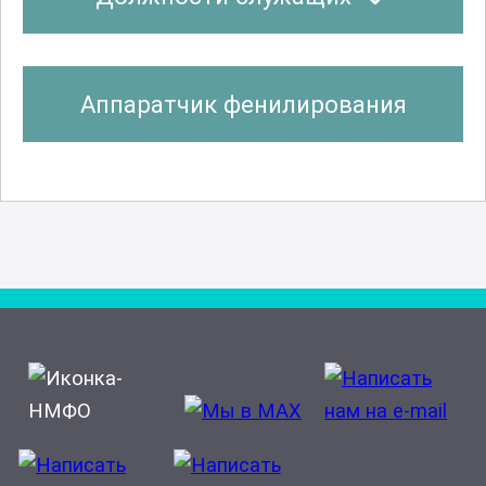
Аппаратчик фенилирования