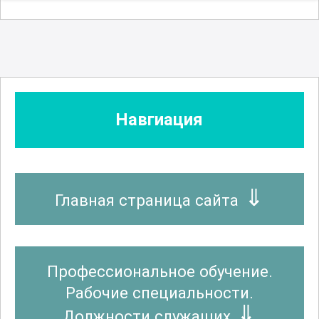
Навгиация
Главная страница сайта
Профессиональное обучение.
Рабочие специальности.
Должности служащих