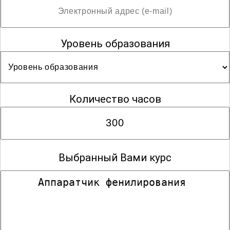
Уровень образования
Количество часов
Выбранный Вами курс