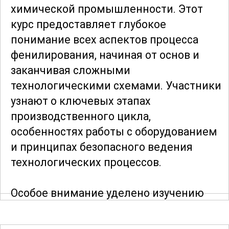
химической промышленности. Этот
курс предоставляет глубокое
понимание всех аспектов процесса
фенилирования, начиная от основ и
заканчивая сложными
технологическими схемами. Участники
узнают о ключевых этапах
производственного цикла,
особенностях работы с оборудованием
и принципах безопасного ведения
технологических процессов.
Особое внимание уделено изучению
химических реакций, происходящих
при фенилировании. Программа