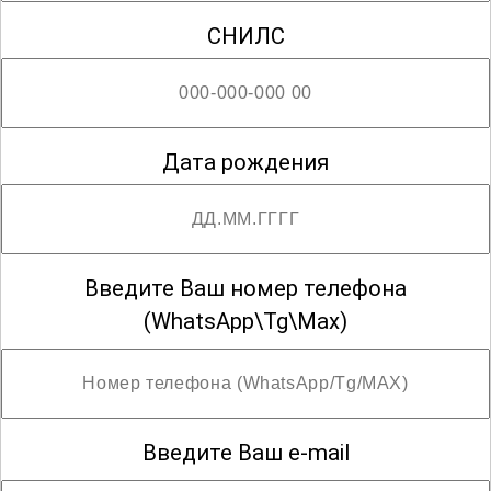
СНИЛС
Дата рождения
Введите Ваш номер телефона
(WhatsApp\Tg\Max)
Введите Ваш e-mail