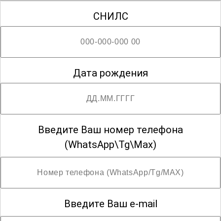
СНИЛС
Дата рождения
Введите Ваш номер телефона
(WhatsApp\Tg\Max)
Введите Ваш e-mail