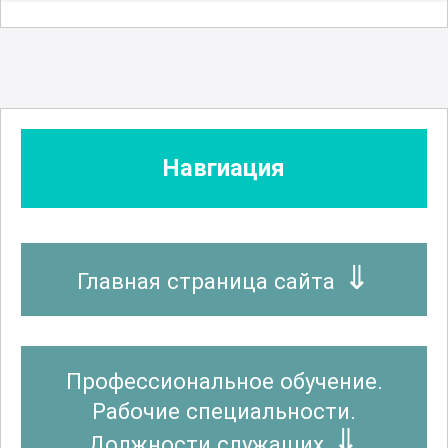
Навгиация
Главная страница сайта
Профессиональное обучение.
Рабочие специальности.
Должности служащих