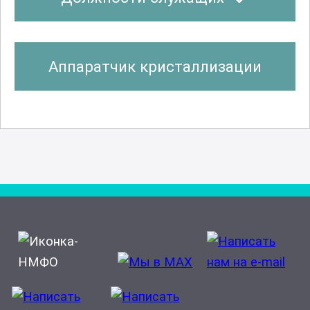
Аппаратчик кристаллизации