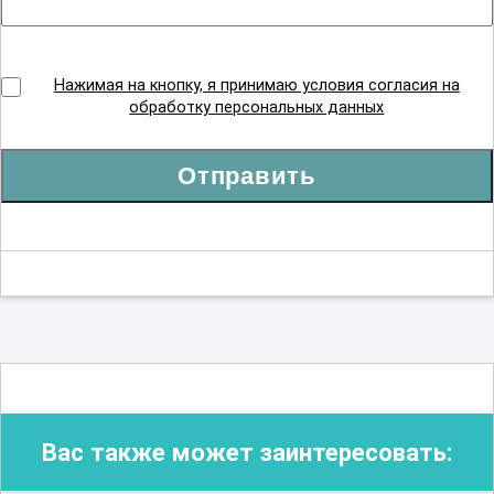
Нажимая на кнопку, я принимаю условия согласия на
обработку персональных данных
Отправить
Вас также может заинтересовать: