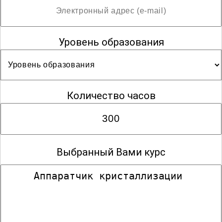
Уровень образования
Количество часов
Выбранный Вами курс