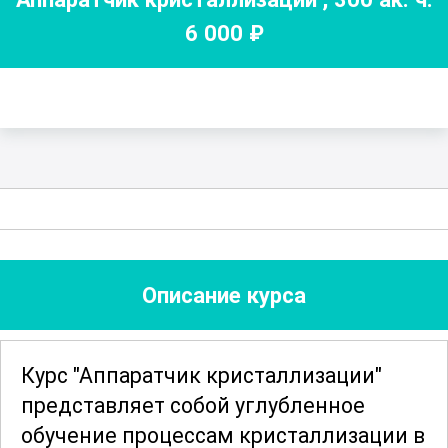
6 000
₽
Описание курса
Курс "Аппаратчик кристаллизации"
представляет собой углубленное
обучение процессам кристаллизации в